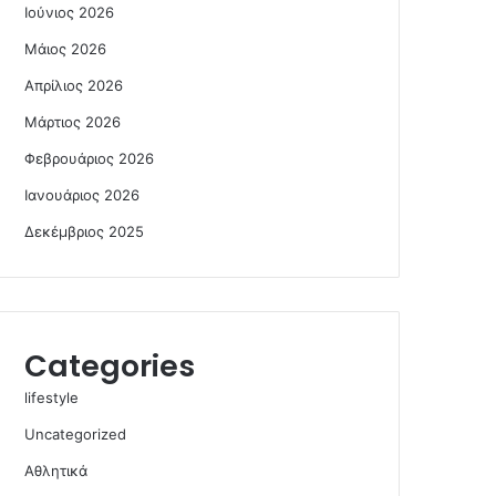
Ιούνιος 2026
Μάιος 2026
Απρίλιος 2026
Μάρτιος 2026
Φεβρουάριος 2026
Ιανουάριος 2026
Δεκέμβριος 2025
Categories
lifestyle
Uncategorized
Αθλητικά