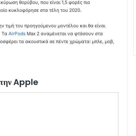
ακύρωση θορύβου, που είναι 1,5 φορές πιο
ποίο κυκλοφόρησε στα τέλη του 2020.
ν τιμή του προηγούμενου μοντέλου και θα είναι
. Τα
AirPods
Max 2 αναμένεται να φτάσουν στα
οσφέρει τα ακουστικά σε πέντε χρώματα: μπλε, μοβ,
 την Apple