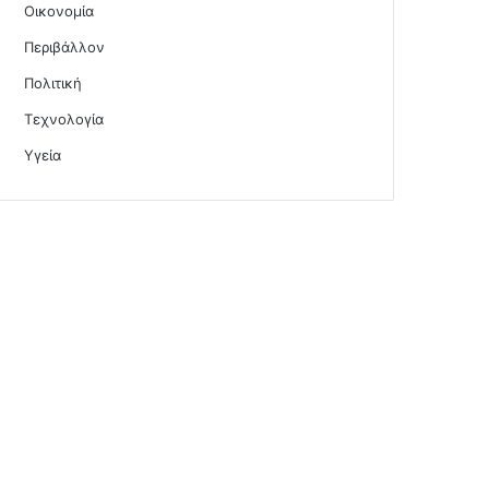
Οικονομία
Περιβάλλον
Πολιτική
Τεχνολογία
Υγεία