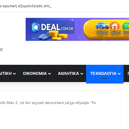
ΙΤΙΚΉ
ΟΙΚΟΝΟΜΊΑ
ΑΘΛΗΤΙΚΆ
ΤΕΧΝΟΛΟΓΊΑ
ds Max 2, τα πιο ισχυρά ακουστικά μέχρι σήμερα -Τα