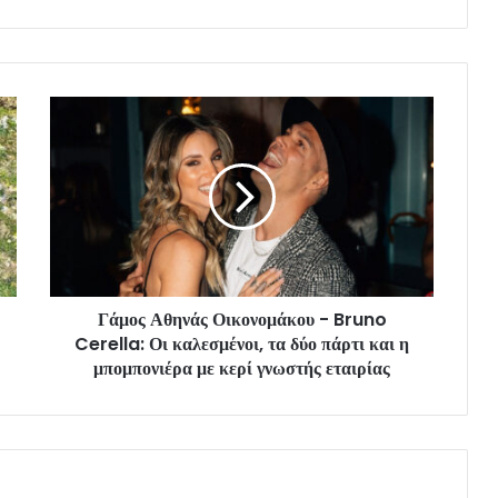
Γάμος Αθηνάς Οικονομάκου - Bruno
Cerella: Οι καλεσμένοι, τα δύο πάρτι και η
μπομπονιέρα με κερί γνωστής εταιρίας