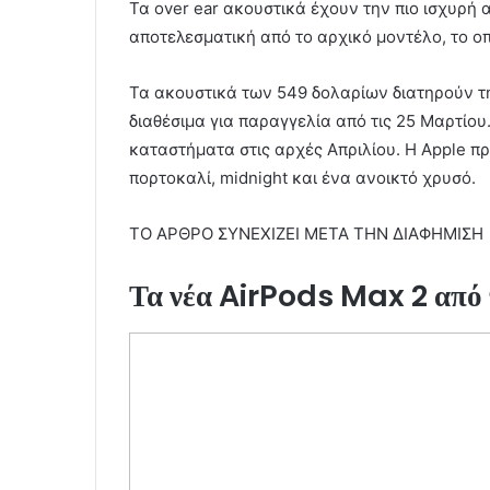
Τα over ear ακουστικά έχουν την πιο ισχυρή 
αποτελεσματική από το αρχικό μοντέλο, το ο
Τα ακουστικά των 549 δολαρίων διατηρούν τη
διαθέσιμα για παραγγελία από τις 25 Μαρτίου
καταστήματα στις αρχές Απριλίου. Η Apple πρ
πορτοκαλί, midnight και ένα ανοικτό χρυσό.
ΤΟ ΑΡΘΡΟ ΣΥΝΕΧΙΖΕΙ ΜΕΤΑ ΤΗΝ ΔΙΑΦΗΜΙΣΗ
Τα νέα AirPods Max 2 από