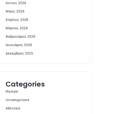
Ιούνιος 2026
Μάιος 2026
Απρίλιος 2026
Μάρτιος 2026
Φεβρουάριος 2026
Ιανουάριος 2026
Δεκέμβριος 2025
Categories
lifestyle
Uncategorized
Αθλητικά