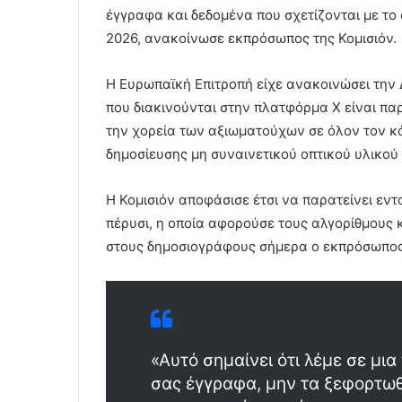
έγγραφα και δεδομένα που σχετίζονται με το
2026, ανακοίνωσε εκπρόσωπος της Κομισιόν.
Η Ευρωπαϊκή Επιτροπή είχε ανακοινώσει την 
που διακινούνται στην πλατφόρμα X είναι π
την χορεία των αξιωματούχων σε όλον τον 
δημοσίευσης μη συναινετικού οπτικού υλικού
Η Κομισιόν αποφάσισε έτσι να παρατείνει εντ
πέρυσι, η οποία αφορούσε τους αλγορίθμους
στους δημοσιογράφους σήμερα ο εκπρόσωπος
«Αυτό σημαίνει ότι λέμε σε μι
σας έγγραφα, μην τα ξεφορτωθε