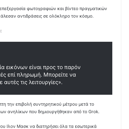
ν επεξεργασία φωτογραφιών και βίντεο πραγματικών
άλεσαν αντιδράσεις σε ολόκληρο τον κόσμο.
:
ία εικόνων είναι προς το παρόν
τές επί πληρωμή. Μπορείτε να
 αυτές τις λειτουργίες».
τη την επιβολή συντηρητικού μέτρου μετά το
ων ανηλίκων που δημιουργήθηκαν από το Grok.
ου Ιλον Μασκ να διατηρήσει όλα τα εσωτερικά