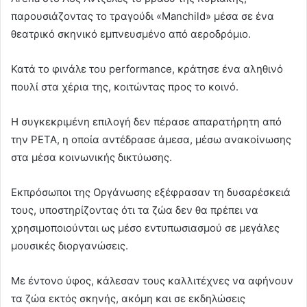
παρουσιάζοντας το τραγούδι «Manchild» μέσα σε ένα
θεατρικό σκηνικό εμπνευσμένο από αεροδρόμιο.
Κατά το φινάλε τoυ performance, κράτησε ένα αληθινό
πουλί στα χέρια της, κοιτώντας προς το κοινό.
Η συγκεκριμένη επιλογή δεν πέρασε απαρατήρητη από
την PETA, η οποία αντέδρασε άμεσα, μέσω ανακοίνωσης
στα μέσα κοινωνικής δικτύωσης.
Εκπρόσωποι της Οργάνωσης εξέφρασαν τη δυσαρέσκειά
τους, υποστηρίζοντας ότι τα ζώα δεν θα πρέπει να
χρησιμοποιούνται ως μέσο εντυπωσιασμού σε μεγάλες
μουσικές διοργανώσεις.
Με έντονο ύφος, κάλεσαν τους καλλιτέχνες να αφήνουν
τα ζώα εκτός σκηνής, ακόμη και σε εκδηλώσεις