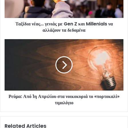
Ταξίδια νέας... γενιάς με Gen Z και Millenials να
αλλάζουν τα δεδομένα
Ρεύμα: Από 1η Απριλίου στα νοικοκυριά το «πορτοκαλί»
τιμολόγιο
Related Articles