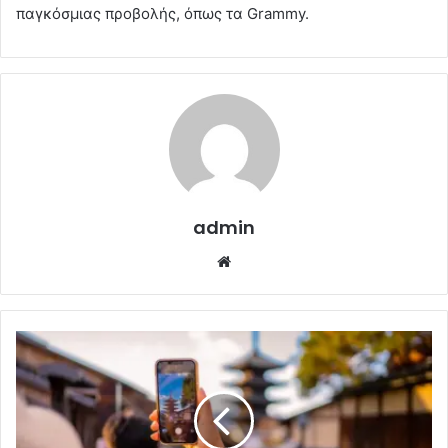
παγκόσμιας προβολής, όπως τα Grammy.
admin
Website