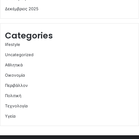
Δεκέμβριος 2025
Categories
lifestyle
Uncategorized
Αθλητικά
Οικονομία
Περιβάλλον
Πολιτική
Τεχνολογία
Υγεία