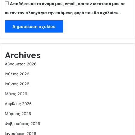
Αποθήκευσε το όνομά μου, email, και τον ιστότοπο μου σε
αυτόν τον πλοηγό για την επόμενη φορά που θα σχολιάσω.
Archives
Αύγουστος 2026
Ιούλιος 2026
Ιούνιος 2026
Μάιος 2026
Απρίλιος 2026
Μάρτιος 2026
Φεβρουάριος 2026
Ιανουάριος 2026