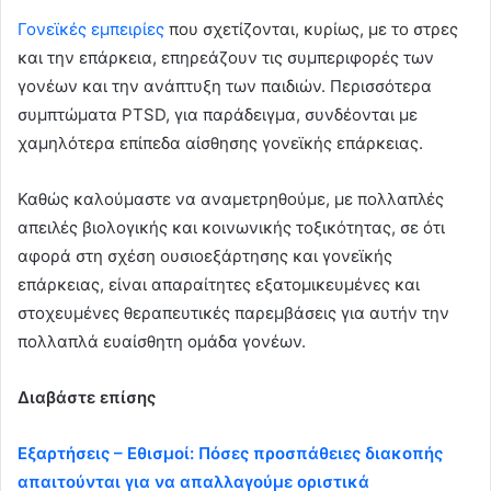
Γονεϊκές εμπειρίες
που σχετίζονται, κυρίως, με το στρες
και την επάρκεια, επηρεάζουν τις συμπεριφορές των
γονέων και την ανάπτυξη των παιδιών. Περισσότερα
συμπτώματα PTSD, για παράδειγμα, συνδέονται με
χαμηλότερα επίπεδα αίσθησης γονεϊκής επάρκειας.
Καθώς καλούμαστε να αναμετρηθούμε, με πολλαπλές
απειλές βιολογικής και κοινωνικής τοξικότητας, σε ότι
αφορά στη σχέση ουσιοεξάρτησης και γονεϊκής
επάρκειας, είναι απαραίτητες εξατομικευμένες και
στοχευμένες θεραπευτικές παρεμβάσεις για αυτήν την
πολλαπλά ευαίσθητη ομάδα γονέων.
Διαβάστε επίσης
Εξαρτήσεις – Εθισμοί: Πόσες προσπάθειες διακοπής
απαιτούνται για να απαλλαγούμε οριστικά