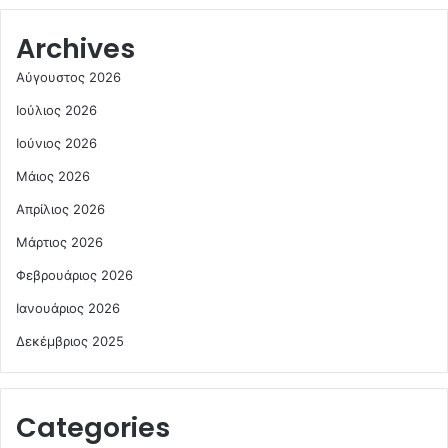
Archives
Αύγουστος 2026
Ιούλιος 2026
Ιούνιος 2026
Μάιος 2026
Απρίλιος 2026
Μάρτιος 2026
Φεβρουάριος 2026
Ιανουάριος 2026
Δεκέμβριος 2025
Categories