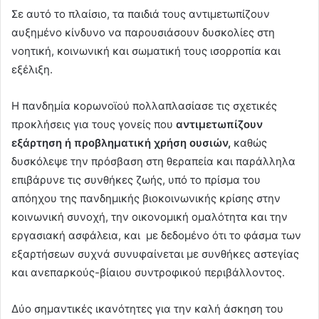
Σε αυτό το πλαίσιο, τα παιδιά τους αντιμετωπίζουν
αυξημένο κίνδυνο να παρουσιάσουν δυσκολίες στη
νοητική, κοινωνική και σωματική τους ισορροπία και
εξέλιξη.
Η πανδημία κορωνοϊού πολλαπλασίασε τις σχετικές
προκλήσεις για τους γονείς που
αντιμετωπίζουν
εξάρτηση ή προβληματική χρήση ουσιών,
καθώς
δυσκόλεψε την πρόσβαση στη θεραπεία και παράλληλα
επιβάρυνε τις συνθήκες ζωής, υπό το πρίσμα του
απόηχου της πανδημικής βιοκοινωνικής κρίσης στην
κοινωνική συνοχή, την οικονομική ομαλότητα και την
εργασιακή ασφάλεια, και με δεδομένο ότι το φάσμα των
εξαρτήσεων συχνά συνυφαίνεται με συνθήκες αστεγίας
και ανεπαρκούς-βίαιου συντροφικού περιβάλλοντος.
Δύο σημαντικές ικανότητες για την καλή άσκηση του