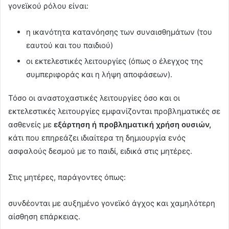
γονεϊκού ρόλου είναι:
η ικανότητα κατανόησης των συναισθημάτων (του
εαυτού και του παιδιού)
οι εκτελεστικές λειτουργίες (όπως ο έλεγχος της
συμπεριφοράς και η λήψη αποφάσεων).
Τόσο οι αναστοχαστικές λειτουργίες όσο και οι
εκτελεστικές λειτουργίες εμφανίζονται προβληματικές σε
ασθενείς με
εξάρτηση ή προβληματική χρήση ουσιών,
κάτι που επηρεάζει ιδιαίτερα τη δημιουργία ενός
ασφαλούς δεσμού με το παιδί, ειδικά στις μητέρες.
Στις μητέρες, παράγοντες όπως:
συνδέονται με αυξημένο γονεϊκό άγχος και χαμηλότερη
αίσθηση επάρκειας.