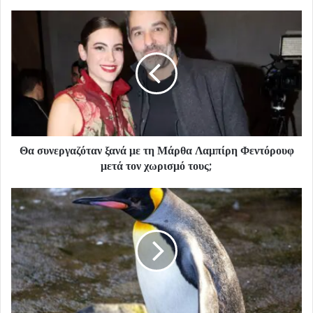
Θα συνεργαζόταν ξανά με τη Μάρθα Λαμπίρη Φεντόρουφ
μετά τον χωρισμό τους;