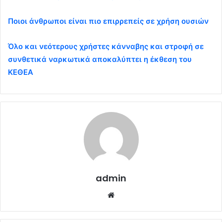
Ποιοι άνθρωποι είναι πιο επιρρεπείς σε χρήση ουσιών
Όλο και νεότερους χρήστες κάνναβης και στροφή σε
συνθετικά ναρκωτικά αποκαλύπτει η έκθεση του
ΚΕΘΕΑ
admin
Website