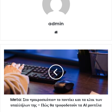
admin
Website
Meta: Στο «μικροσκόπιο» το ποντίκι και τα κλικ των
υπαλλήλων της - Πώς θα τροφοδοτούν τα AI μοντέλα