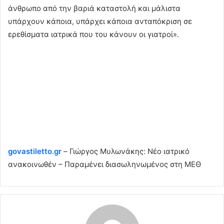
άνθρωπο από την βαριά καταστολή και μάλιστα
υπάρχουν κάποια, υπάρχει κάποια ανταπόκριση σε
ερεθίσματα ιατρικά που του κάνουν οι γιατροί».
govastiletto.gr
– Γιώργος Μυλωνάκης: Νέο ιατρικό
ανακοινωθέν – Παραμένει διασωληνωμένος στη ΜΕΘ