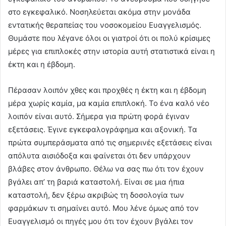
στο εγκεφαλικό. Νοσηλεύεται ακόμα στην μονάδα
εντατικής θεραπείας του νοσοκομείου Ευαγγελισμός.
Θυμάστε που λέγανε όλοι οι γιατροί ότι οι πολύ κρίσιμες
μέρες για επιπλοκές στην ιστορία αυτή στατιστικά είναι η
έκτη και η έβδομη.
Πέρασαν λοιπόν χθες και προχθές η έκτη και η έβδομη
μέρα χωρίς καμία, μα καμία επιπλοκή. Το ένα καλό νέο
λοιπόν είναι αυτό. Σήμερα για πρώτη φορά έγιναν
εξετάσεις. Έγινε εγκεφαλογράφημα και αξονική. Τα
πρώτα συμπεράσματα από τις σημερινές εξετάσεις είναι
απόλυτα αισιόδοξα και φαίνεται ότι δεν υπάρχουν
βλάβες στον άνθρωπο. Θέλω να σας πω ότι τον έχουν
βγάλει απ’ τη βαριά καταστολή. Είναι σε μια ήπια
καταστολή, δεν ξέρω ακριβώς τη δοσολογία των
φαρμάκων τι σημαίνει αυτό. Μου λένε όμως από τον
Ευαγγελισμό οι πηγές μου ότι τον έχουν βγάλει τον