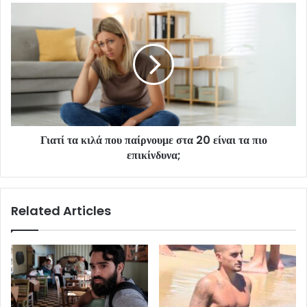
Γιατί τα κιλά που παίρνουμε στα 20 είναι τα πιο
επικίνδυνα;
Related Articles