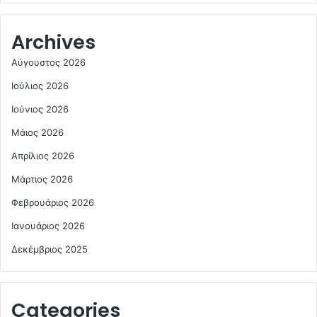
Archives
Αύγουστος 2026
Ιούλιος 2026
Ιούνιος 2026
Μάιος 2026
Απρίλιος 2026
Μάρτιος 2026
Φεβρουάριος 2026
Ιανουάριος 2026
Δεκέμβριος 2025
Categories