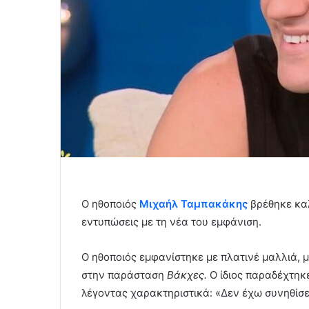
Ο ηθοποιός
Μιχαήλ Ταμπακάκης
βρέθηκε καλ
εντυπώσεις με τη νέα του εμφάνιση.
Ο ηθοποιός εμφανίστηκε με πλατινέ μαλλιά, μ
στην παράσταση
Βάκχες.
Ο ίδιος παραδέχτηκε
λέγοντας χαρακτηριστικά: «Δεν έχω συνηθίσε