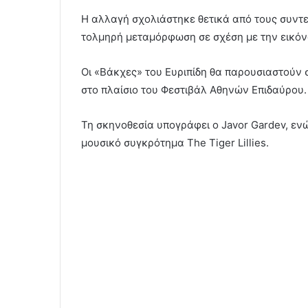
Η αλλαγή σχολιάστηκε θετικά από τους συντε
τολμηρή μεταμόρφωση σε σχέση με την εικόνα 
Οι «Βάκχες» του Ευριπίδη θα παρουσιαστούν σ
στο πλαίσιο του Φεστιβάλ Αθηνών Επιδαύρου.
Τη σκηνοθεσία υπογράφει ο Javor Gardev, εν
μουσικό συγκρότημα The Tiger Lillies.