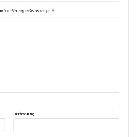
ικά πεδία σημειώνονται με
*
Ιστότοπος