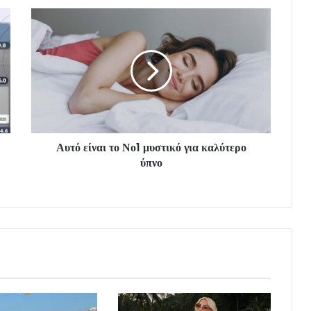
Αυτό είναι το Νο1 μυστικό για καλύτερο
ύπνο