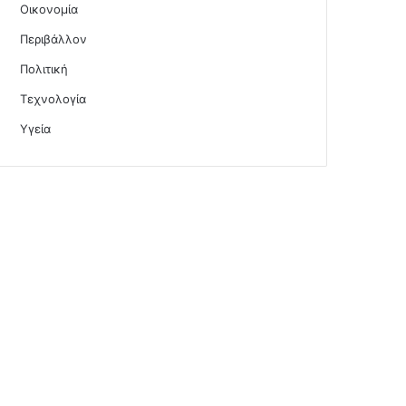
Οικονομία
Περιβάλλον
Πολιτική
Τεχνολογία
Υγεία