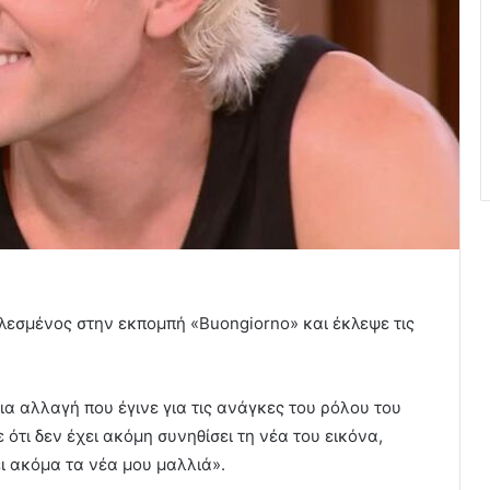
εσμένος στην εκπομπή «Buongiorno» και έκλεψε τις
ια αλλαγή που έγινε για τις ανάγκες του ρόλου του
 ότι δεν έχει ακόμη συνηθίσει τη νέα του εικόνα,
ι ακόμα τα νέα μου μαλλιά».