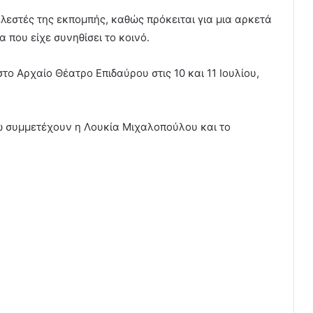
λεστές της εκπομπής, καθώς πρόκειται για μια αρκετά
που είχε συνηθίσει το κοινό.
το Αρχαίο Θέατρο Επιδαύρου στις 10 και 11 Ιουλίου,
ώ συμμετέχουν η Λουκία Μιχαλοπούλου και το