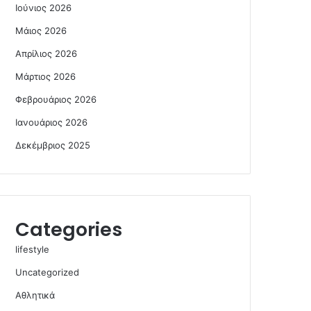
Ιούνιος 2026
Μάιος 2026
Απρίλιος 2026
Μάρτιος 2026
Φεβρουάριος 2026
Ιανουάριος 2026
Δεκέμβριος 2025
Categories
lifestyle
Uncategorized
Αθλητικά