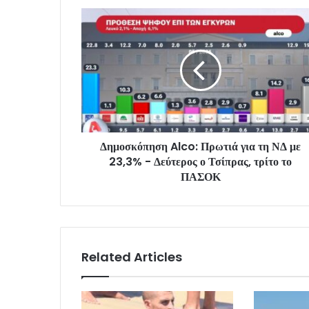
Δημοσκόπηση Alco: Πρωτιά για τη ΝΔ με
23,3% - Δεύτερος ο Τσίπρας, τρίτο το
ΠΑΣΟΚ
Related Articles