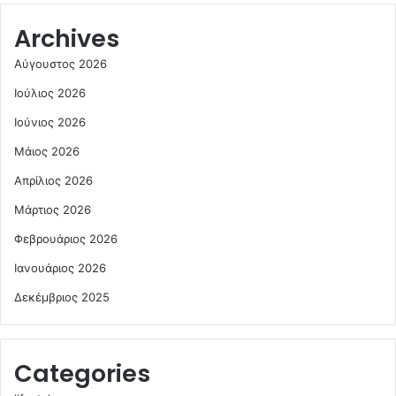
Archives
Αύγουστος 2026
Ιούλιος 2026
Ιούνιος 2026
Μάιος 2026
Απρίλιος 2026
Μάρτιος 2026
Φεβρουάριος 2026
Ιανουάριος 2026
Δεκέμβριος 2025
Categories