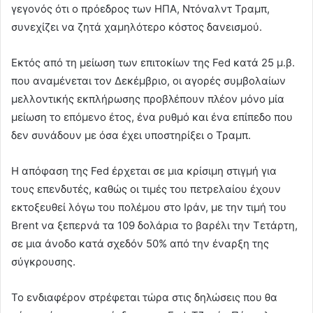
γεγονός ότι ο πρόεδρος των ΗΠΑ, Ντόναλντ Τραμπ,
συνεχίζει να ζητά χαμηλότερο κόστος δανεισμού.
Εκτός από τη μείωση των επιτοκίων της Fed κατά 25 μ.β.
που αναμένεται τον Δεκέμβριο, οι αγορές συμβολαίων
μελλοντικής εκπλήρωσης προβλέπουν πλέον μόνο μία
μείωση το επόμενο έτος, ένα ρυθμό και ένα επίπεδο που
δεν συνάδουν με όσα έχει υποστηρίξει ο Τραμπ.
Η απόφαση της Fed έρχεται σε μια κρίσιμη στιγμή για
τους επενδυτές, καθώς οι τιμές του πετρελαίου έχουν
εκτοξευθεί λόγω του πολέμου στο Ιράν, με την τιμή του
Brent να ξεπερνά τα 109 δολάρια το βαρέλι την Τετάρτη,
σε μια άνοδο κατά σχεδόν 50% από την έναρξη της
σύγκρουσης.
Το ενδιαφέρον στρέφεται τώρα στις δηλώσεις που θα