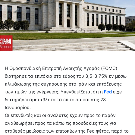
Η Ομοσπονδιακή Επιτροπή Ανοιχτής Αγοράς (FOMC)
διατήρησε τα επιτόκια στο εύρος του 3,5-3,75% εν μέσω
κλιμάκωσης της σύγκρουσης στο Ιράν και εκτόξευσης
των τιμών της ενέργειας. Υπενθυμίζεται ότι η
Fed
είχε
διατηρήσει αμετάβλητα τα επιτόκια και στις 28
Ιανουαρίου.
Οι επενδυτές και οι αναλυτές έχουν προς το παρόν
αναθεωρήσει προς τα κάτω τις προσδοκίες τους για
σταθερές μειώσεις των επιτοκίων της Fed φέτος, παρά το