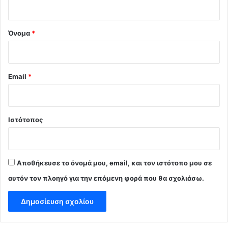
*
Όνομα
*
Email
*
Ιστότοπος
Αποθήκευσε το όνομά μου, email, και τον ιστότοπο μου σε
αυτόν τον πλοηγό για την επόμενη φορά που θα σχολιάσω.