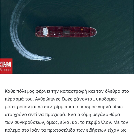
Κάθε πόλεμος φέρνει την καταστροφή και τον όλεθρο στο
πέρασμά του. Ανθρώπινες ζωές χάνονται, υποδομές
μετατρέπονται σε συντρίμμια και ο κόσμος γυρνά πίσω
στο χρόνο αντί να προχωρά. Ένα ακόμη μεγάλο θύμα
των συγκρούσεων, όμως, είναι και το περιβάλλον. Με τον
πόλεμο στο Ιράν τα πρωτοσέλιδα των ειδήσεων είχαν ως