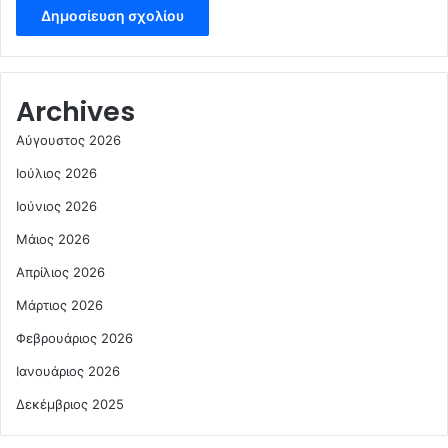
Archives
Αύγουστος 2026
Ιούλιος 2026
Ιούνιος 2026
Μάιος 2026
Απρίλιος 2026
Μάρτιος 2026
Φεβρουάριος 2026
Ιανουάριος 2026
Δεκέμβριος 2025