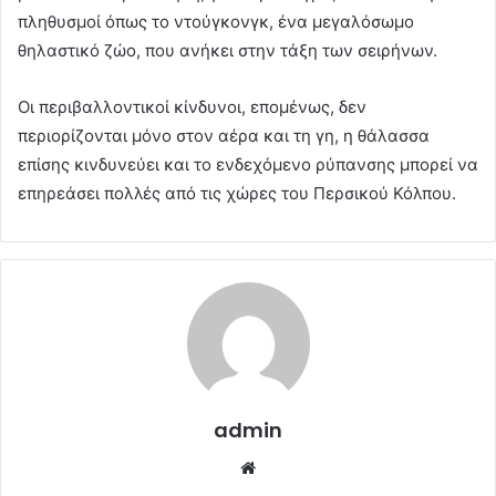
πληθυσμοί όπως το ντούγκονγκ, ένα μεγαλόσωμο
θηλαστικό ζώο, που ανήκει στην τάξη των σειρήνων.
Οι περιβαλλοντικοί κίνδυνοι, επομένως, δεν
περιορίζονται μόνο στον αέρα και τη γη, η θάλασσα
επίσης κινδυνεύει και το ενδεχόμενο ρύπανσης μπορεί να
επηρεάσει πολλές από τις χώρες του Περσικού Κόλπου.
admin
Website