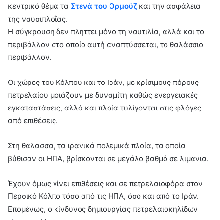
κεντρικό θέμα τα
Στενά του Ορμούζ
και την ασφάλεια
της ναυσιπλοΐας.
Η σύγκρουση δεν πλήττει μόνο τη ναυτιλία, αλλά και το
περιβάλλον στο οποίο αυτή αναπτύσσεται, το θαλάσσιο
περιβάλλον.
Οι χώρες του Κόλπου και το Ιράν, με κρίσιμους πόρους
πετρελαίου μοιάζουν με δυναμίτη καθώς ενεργειακές
εγκαταστάσεις, αλλά και πλοία τυλίγονται στις φλόγες
από επιθέσεις.
Στη θάλασσα, τα ιρανικά πολεμικά πλοία, τα οποία
βύθισαν οι ΗΠΑ, βρίσκονται σε μεγάλο βαθμό σε λιμάνια.
Έχουν όμως γίνει επιθέσεις και σε πετρελαιοφόρα στον
Περσικό Κόλπο τόσο από τις ΗΠΑ, όσο και από το Ιράν.
Επομένως, ο κίνδυνος δημιουργίας πετρελαιοκηλίδων