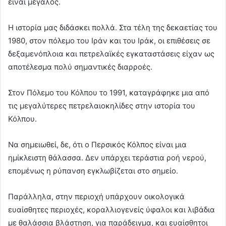
είναι μεγάλος.
Η ιστορία μας διδάσκει πολλά. Στα τέλη της δεκαετίας του
1980, στον πόλεμο του Ιράν και του Ιράκ, οι επιθέσεις σε
δεξαμενόπλοια και πετρελαϊκές εγκαταστάσεις είχαν ως
αποτέλεσμα πολύ σημαντικές διαρροές.
Στον Πόλεμο του Κόλπου το 1991, καταγράφηκε μια από
τις μεγαλύτερες πετρελαιοκηλίδες στην ιστορία του
Κόλπου.
Να σημειωθεί, δε, ότι ο Περσικός Κόλπος είναι μια
ημίκλειστη θάλασσα. Δεν υπάρχει τεράστια ροή νερού,
επομένως η ρύπανση εγκλωβίζεται στο σημείο.
Παράλληλα, στην περιοχή υπάρχουν οικολογικά
ευαίσθητες περιοχές, κοραλλιογενείς ύφαλοι και λιβάδια
με θαλάσσια βλάστηση, για παράδειγμα, και ευαίσθητοι