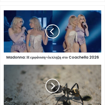
Madonna: Η εμφάνιση-έκπληξη στο Coachella 2026