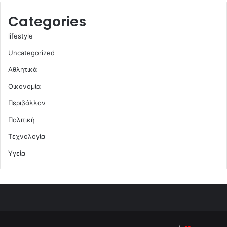
Categories
lifestyle
Uncategorized
Αθλητικά
Οικονομία
Περιβάλλον
Πολιτική
Τεχνολογία
Υγεία