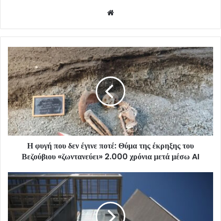
Website
Η φυγή που δεν έγινε ποτέ: Θύμα της έκρηξης του
Βεζούβιου «ζωντανεύει» 2.000 χρόνια μετά μέσω AI