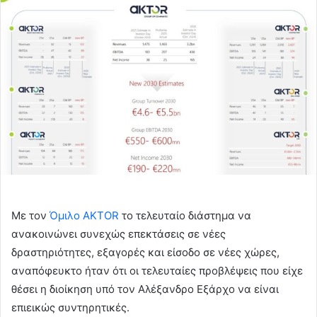
Με τον
Όμιλο AKTOR
το τελευταίο διάστημα να
ανακοινώνει συνεχώς επεκτάσεις σε νέες
δραστηριότητες, εξαγορές και είσοδο σε νέες χώρες,
αναπόφευκτο ήταν ότι οι τελευταίες προβλέψεις που είχε
θέσει η διοίκηση υπό τον Αλέξανδρο Εξάρχο να είναι
επιεικώς συντηρητικές.