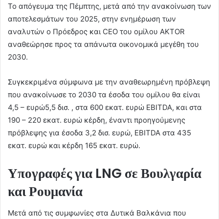
Το απόγευμα της Πέμπτης, μετά από την ανακοίνωση των
αποτελεσμάτων του 2025, στην ενημέρωση των
αναλυτών ο Πρόεδρος και CEO του ομίλου AKTOR
αναθεώρησε προς τα απάνωτα οικονομικά μεγέθη του
2030.
Συγκεκριμένα σύμφωνα με την αναθεωρημένη πρόβλεψη
που ανακοίνωσε το 2030 τα έσοδα του ομίλου θα είναι
4,5 – ευρώ5,5 δισ. , στα 600 εκατ. ευρώ EBITDA, και στα
190 – 220 εκατ. ευρώ κέρδη, έναντι προηγούμενης
πρόβλεψης για έσοδα 3,2 δισ. ευρώ, EBITDA στα 435
εκατ. ευρώ και κέρδη 165 εκατ. ευρώ.
Υπογραφές για LNG σε Βουλγαρία
και Ρουμανία
Μετά από τις συμφωνίες στα Δυτικά Βαλκάνια που