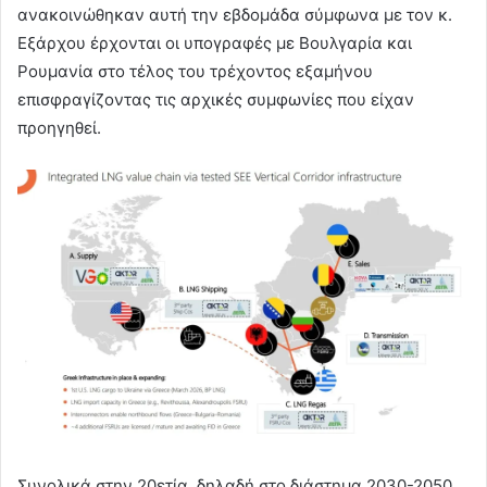
ανακοινώθηκαν αυτή την εβδομάδα σύμφωνα με τον κ.
Εξάρχου έρχονται οι υπογραφές με Βουλγαρία και
Ρουμανία στο τέλος του τρέχοντος εξαμήνου
επισφραγίζοντας τις αρχικές συμφωνίες που είχαν
προηγηθεί.
Συνολικά στην 20ετία, δηλαδή στο διάστημα 2030-2050,