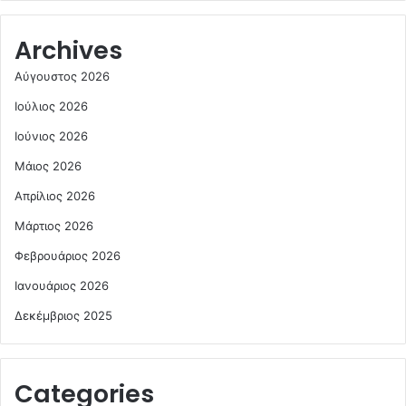
Archives
Αύγουστος 2026
Ιούλιος 2026
Ιούνιος 2026
Μάιος 2026
Απρίλιος 2026
Μάρτιος 2026
Φεβρουάριος 2026
Ιανουάριος 2026
Δεκέμβριος 2025
Categories