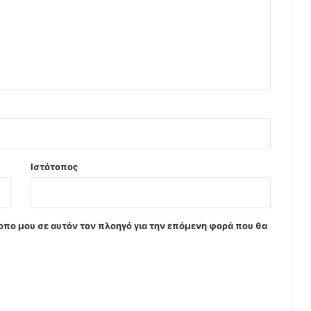
Ιστότοπος
τοπο μου σε αυτόν τον πλοηγό για την επόμενη φορά που θα