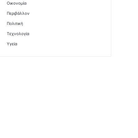
Οικονομία
Περιβάλλον
Πολιτική
Τεχνολογία
Υγεία