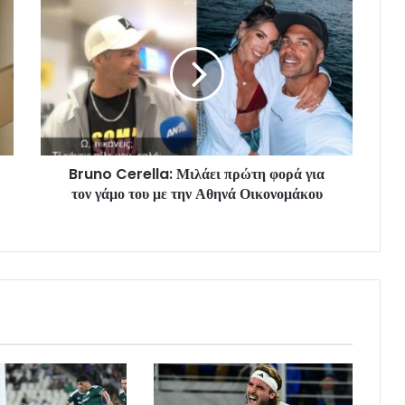
Bruno Cerella: Μιλάει πρώτη φορά για
τον γάμο του με την Αθηνά Οικονομάκου