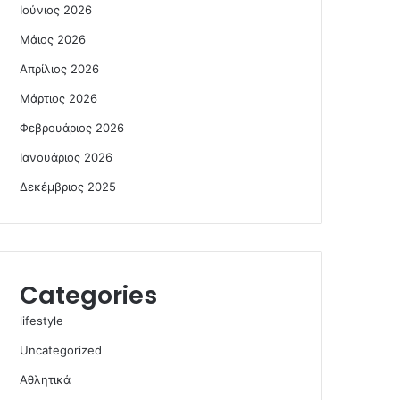
Ιούνιος 2026
Μάιος 2026
Απρίλιος 2026
Μάρτιος 2026
Φεβρουάριος 2026
Ιανουάριος 2026
Δεκέμβριος 2025
Categories
lifestyle
Uncategorized
Αθλητικά