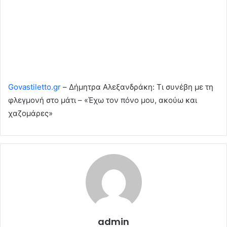
Govastiletto.gr
– Δήμητρα Αλεξανδράκη: Τι συνέβη με τη
φλεγμονή στο μάτι – «Έχω τον πόνο μου, ακούω και
χαζομάρες»
admin