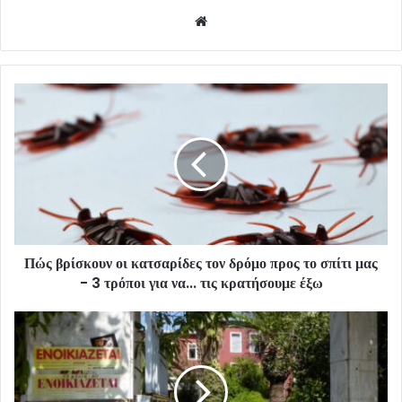
Website
Πώς βρίσκουν οι κατσαρίδες τον δρόμο προς το σπίτι μας
- 3 τρόποι για να... τις κρατήσουμε έξω