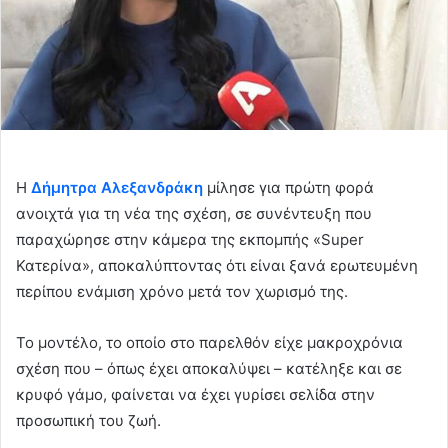
Η
Δήμητρα Αλεξανδράκη
μίλησε για πρώτη φορά
ανοιχτά για τη νέα της σχέση, σε συνέντευξη που
παραχώρησε στην κάμερα της εκπομπής «Super
Κατερίνα», αποκαλύπτοντας ότι είναι ξανά ερωτευμένη
περίπου ενάμιση χρόνο μετά τον χωρισμό της.
Το μοντέλο, το οποίο στο παρελθόν είχε μακροχρόνια
σχέση που – όπως έχει αποκαλύψει – κατέληξε και σε
κρυφό γάμο, φαίνεται να έχει γυρίσει σελίδα στην
προσωπική του ζωή.