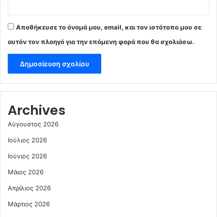
Αποθήκευσε το όνομά μου, email, και τον ιστότοπο μου σε
αυτόν τον πλοηγό για την επόμενη φορά που θα σχολιάσω.
Archives
Αύγουστος 2026
Ιούλιος 2026
Ιούνιος 2026
Μάιος 2026
Απρίλιος 2026
Μάρτιος 2026