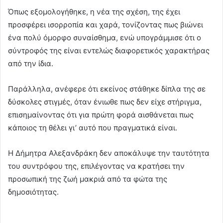
Όπως εξομολογήθηκε, η νέα της σχέση, της έχει
προσφέρει ισορροπία και χαρά, τονίζοντας πως βιώνει
ένα πολύ όμορφο συναίσθημα, ενώ υπογράμμισε ότι ο
σύντροφός της είναι εντελώς διαφορετικός χαρακτήρας
από την ίδια.
Παράλληλα, ανέφερε ότι εκείνος στάθηκε δίπλα της σε
δύσκολες στιγμές, όταν ένιωθε πως δεν είχε στήριγμα,
επισημαίνοντας ότι για πρώτη φορά αισθάνεται πως
κάποιος τη θέλει γι’ αυτό που πραγματικά είναι.
Η Δήμητρα Αλεξανδράκη δεν αποκάλυψε την ταυτότητα
του συντρόφου της, επιλέγοντας να κρατήσει την
προσωπική της ζωή μακριά από τα φώτα της
δημοσιότητας.