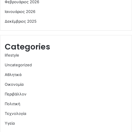
Φεβρουάριος 2026
Ιανουάριος 2026
Δεκέμβριος 2025
Categories
lifestyle
Uncategorized
Αθλητικά
Οικονομία
Περιβάλλον
Πολιτική
Τεχνολογία
Υγεία