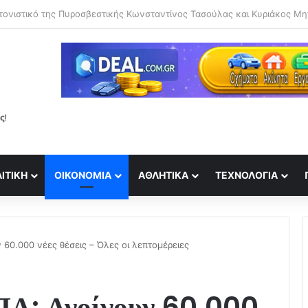
ΙΤΙΚΉ
ΟΙΚΟΝΟΜΊΑ
ΑΘΛΗΤΙΚΆ
ΤΕΧΝΟΛΟΓΊΑ
60.000 νέες θέσεις – Όλες οι λεπτομέρειες
ΠΑ: Ανοίγουν 60.000