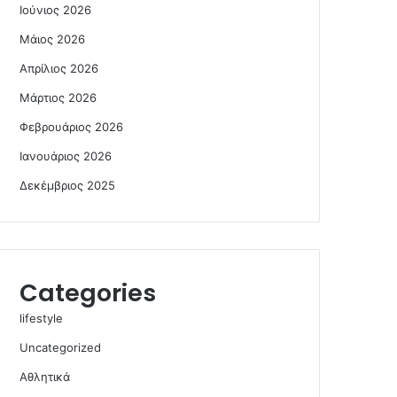
Ιούνιος 2026
Μάιος 2026
Απρίλιος 2026
Μάρτιος 2026
Φεβρουάριος 2026
Ιανουάριος 2026
Δεκέμβριος 2025
Categories
lifestyle
Uncategorized
Αθλητικά