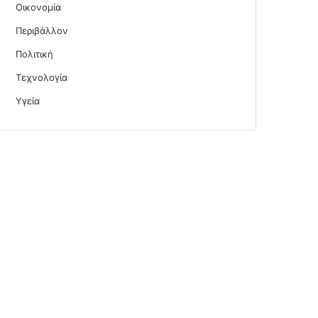
Οικονομία
Περιβάλλον
Πολιτική
Τεχνολογία
Υγεία