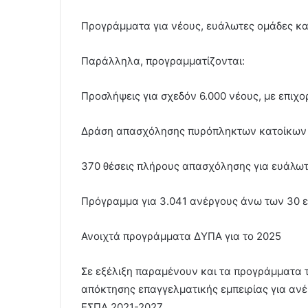
Προγράμματα για νέους, ευάλωτες ομάδες κα
Παράλληλα, προγραμματίζονται:
Προσλήψεις για σχεδόν 6.000 νέους, με επιχ
Δράση απασχόλησης πυρόπληκτων κατοίκων
370 θέσεις πλήρους απασχόλησης για ευάλωτ
Πρόγραμμα για 3.041 ανέργους άνω των 30 ε
Ανοιχτά προγράμματα ΔΥΠΑ για το 2025
Σε εξέλιξη παραμένουν και τα προγράμματα 
απόκτησης επαγγελματικής εμπειρίας για αν
ΕΣΠΑ 2021-2027.