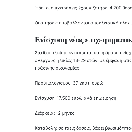
Ήδη, οι επιχειρήσεις έχουν ζητήσει 4.200 θέσε
Οι αιτήσεις υποβάλλονται αποκλειστικά ηλεκτ
Ενίσχυση νέας επιχειρηματικ
Στο ίδιο πλαίσιο εντάσσεται και η δράση ενίσ
ανέργους ηλικίας 18–29 ετών, με έμφαση στις
πράσινης οικονομίας.
Προϋπολογισμός: 37 εκατ. ευρώ
Ενίσχυση: 17.500 ευρώ ανά επιχείρηση
Διάρκεια: 12 μήνες
Καταβολή: σε τρεις δόσεις, βάσει βιωσιμότητα