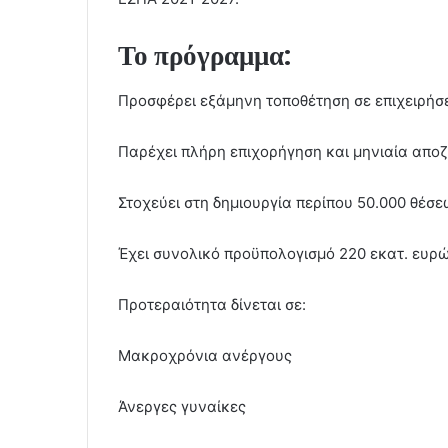
Το πρόγραμμα:
Προσφέρει εξάμηνη τοποθέτηση σε επιχειρήσ
Παρέχει πλήρη επιχορήγηση και μηνιαία απο
Στοχεύει στη δημιουργία περίπου 50.000 θέσ
Έχει συνολικό προϋπολογισμό 220 εκατ. ευρ
Προτεραιότητα δίνεται σε:
Μακροχρόνια ανέργους
Άνεργες γυναίκες