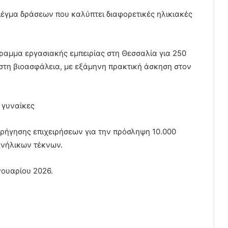
λέγμα δράσεων που καλύπτει διαφορετικές ηλικιακές
ραμμα εργασιακής εμπειρίας στη Θεσσαλία για 250
τη βιοασφάλεια, με εξάμηνη πρακτική άσκηση στον
 γυναίκες
ορήγησης επιχειρήσεων για την πρόσληψη 10.000
ανήλικων τέκνων.
ανουαρίου 2026.