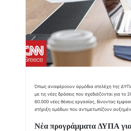
Όπως αναφέροουν αρμόδια στελέχη της ΔΥΠΑ
με τις νέες δράσεις που σχεδιάζονται για το
60.000 νέες θέσεις εργασίας, δίνοντας έμφα
στήριξη ομάδων που αντιμετωπίζουν αυξημέν
Νέα προγράμματα ΔΥΠΑ για