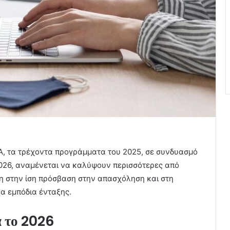
, τα τρέχοντα προγράμματα του 2025, σε συνδυασμό
 2026, αναμένεται να καλύψουν περισσότερες από
ση στην ίση πρόσβαση στην απασχόληση και στη
α εμπόδια ένταξης.
 το 2026