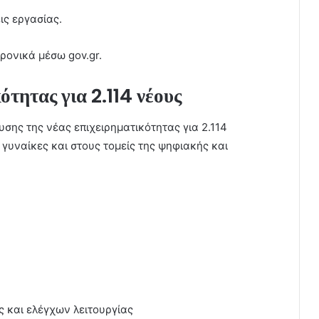
ις εργασίας.
ρονικά μέσω gov.gr.
ότητας για 2.114 νέους
χυσης της νέας επιχειρηματικότητας για 2.114
 γυναίκες και στους τομείς της ψηφιακής και
ς και ελέγχων λειτουργίας