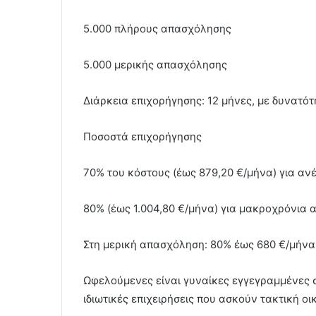
5.000 πλήρους απασχόλησης
5.000 μερικής απασχόλησης
Διάρκεια επιχορήγησης: 12 μήνες, με δυνατό
Ποσοστά επιχορήγησης
70% του κόστους (έως 879,20 €/μήνα) για αν
80% (έως 1.004,80 €/μήνα) για μακροχρόνια 
Στη μερική απασχόληση: 80% έως 680 €/μήνα
Ωφελούμενες είναι γυναίκες εγγεγραμμένες σ
ιδιωτικές επιχειρήσεις που ασκούν τακτική ο