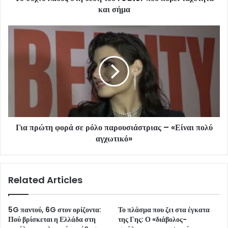
και σήμα
Για πρώτη φορά σε ρόλο παρουσιάστριας – «Είναι πολύ
αγχωτικό»
Related Articles
5G παντού, 6G στον ορίζοντα:
Το πλάσμα που ζει στα έγκατα
Πού βρίσκεται η Ελλάδα στη
της Γης: Ο «διάβολος-