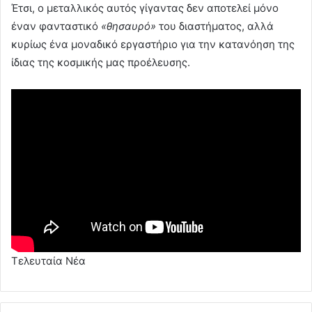
Έτσι, ο μεταλλικός αυτός γίγαντας δεν αποτελεί μόνο
έναν φανταστικό
«θησαυρό»
του διαστήματος, αλλά
κυρίως ένα μοναδικό εργαστήριο για την κατανόηση της
ίδιας της κοσμικής μας προέλευσης.
Τελευταία Νέα