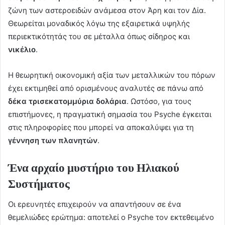
ζώνη των αστεροειδών ανάμεσα στον Άρη και τον Δία.
Θεωρείται μοναδικός λόγω της εξαιρετικά υψηλής
περιεκτικότητάς του σε μέταλλα όπως σίδηρος και
νικέλιο
.
Η θεωρητική οικονομική αξία των μεταλλικών του πόρων
έχει εκτιμηθεί από ορισμένους αναλυτές σε πάνω από
δέκα τρισεκατομμύρια δολάρια
. Ωστόσο, για τους
επιστήμονες, η πραγματική σημασία του Psyche έγκειται
στις πληροφορίες που μπορεί να αποκαλύψει για τη
γέννηση των πλανητών
.
Ένα αρχαίο μυστήριο του Ηλιακού
Συστήματος
Οι ερευνητές επιχειρούν να απαντήσουν σε ένα
θεμελιώδες ερώτημα: αποτελεί ο Psyche τον εκτεθειμένο