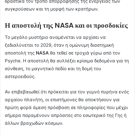
δραστικά τον τρόπο απορρόφησης της ενέργειας των
συγκρούσεων και τη μορφή των κρατήρων.
Η αποστολή της NASA και οι προσδοκίες
Το μεγάλο μυστήριο αναμένεται να αρχίσει να
ξεδιαλύνεται το 2029, όταν η ομώνυμη διαστημική
αποστολή της
NASA
θα τεθεί σε τροχιά γύρω από τον
Psyche. Η αποστολή θα συλλέξει κρίσιμα δεδομένα για τη
σύνθεση, το μαγνητικό πεδίο και τη δομή του
αστεροειδούς.
Αν επιβεβαιωθεί ότι πρόκειται για τον γυμνό πυρήνα ενός
αρχαίου πλανήτη, οι επιστήμονες θα αποκτήσουν για
πρώτη φορά άμεση πρόσβαση σε πληροφορίες που μέχρι
σήμερα παραμένουν απρόσιτες στο εσωτερικό της Γης ή
άλλων βραχωδών κόσμων.