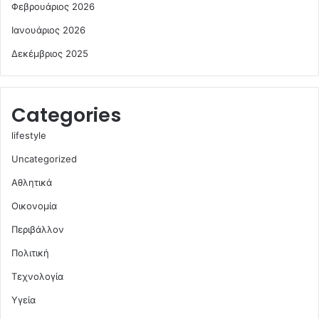
Φεβρουάριος 2026
Ιανουάριος 2026
Δεκέμβριος 2025
Categories
lifestyle
Uncategorized
Αθλητικά
Οικονομία
Περιβάλλον
Πολιτική
Τεχνολογία
Υγεία