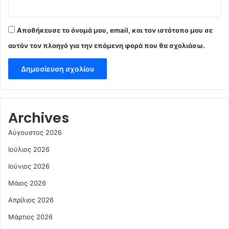
Αποθήκευσε το όνομά μου, email, και τον ιστότοπο μου σε
αυτόν τον πλοηγό για την επόμενη φορά που θα σχολιάσω.
Archives
Αύγουστος 2026
Ιούλιος 2026
Ιούνιος 2026
Μάιος 2026
Απρίλιος 2026
Μάρτιος 2026