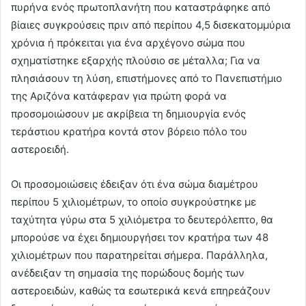
πυρήνα ενός πρωτοπλανήτη που καταστράφηκε από
βίαιες συγκρούσεις πριν από περίπου 4,5 δισεκατομμύρια
χρόνια ή πρόκειται για ένα αρχέγονο σώμα που
σχηματίστηκε εξαρχής πλούσιο σε μέταλλα; Για να
πλησιάσουν τη λύση, επιστήμονες από το Πανεπιστήμιο
της Αριζόνα κατάφεραν για πρώτη φορά να
προσομοιώσουν με ακρίβεια τη δημιουργία ενός
τεράστιου κρατήρα κοντά στον βόρειο πόλο του
αστεροειδή.
Οι προσομοιώσεις έδειξαν ότι ένα σώμα διαμέτρου
περίπου 5 χιλιομέτρων, το οποίο συγκρούστηκε με
ταχύτητα γύρω στα 5 χιλιόμετρα το δευτερόλεπτο, θα
μπορούσε να έχει δημιουργήσει τον κρατήρα των 48
χιλιομέτρων που παρατηρείται σήμερα. Παράλληλα,
ανέδειξαν τη σημασία της πορώδους δομής των
αστεροειδών, καθώς τα εσωτερικά κενά επηρεάζουν