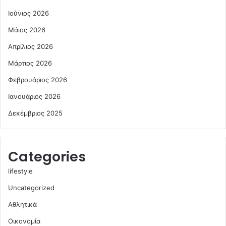
Ιούνιος 2026
Μάιος 2026
Απρίλιος 2026
Μάρτιος 2026
Φεβρουάριος 2026
Ιανουάριος 2026
Δεκέμβριος 2025
Categories
lifestyle
Uncategorized
Αθλητικά
Οικονομία