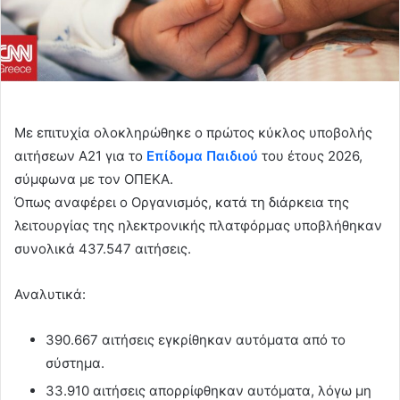
Με επιτυχία ολοκληρώθηκε ο πρώτος κύκλος υποβολής
αιτήσεων Α21 για το
Επίδομα Παιδιού
του έτους 2026,
σύμφωνα με τον ΟΠΕΚΑ.
Όπως αναφέρει ο Οργανισμός, κατά τη διάρκεια της
λειτουργίας της ηλεκτρονικής πλατφόρμας υποβλήθηκαν
συνολικά 437.547 αιτήσεις.
Αναλυτικά:
390.667 αιτήσεις εγκρίθηκαν αυτόματα από το
σύστημα.
33.910 αιτήσεις απορρίφθηκαν αυτόματα, λόγω μη