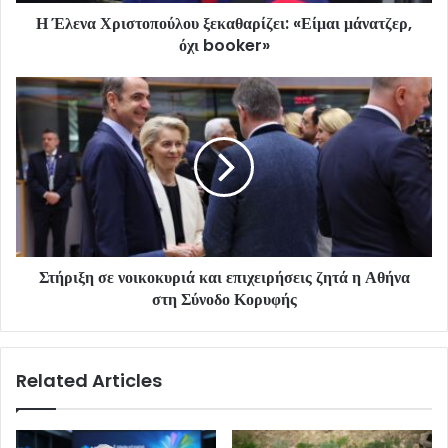
Η Έλενα Χριστοπούλου ξεκαθαρίζει: «Είμαι μάνατζερ,
όχι booker»
Στήριξη σε νοικοκυριά και επιχειρήσεις ζητά η Αθήνα
στη Σύνοδο Κορυφής
Related Articles