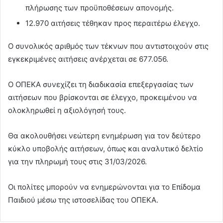
πλήρωσης των προϋποθέσεων απονομής.
12.970 αιτήσεις τέθηκαν προς περαιτέρω έλεγχο.
Ο συνολικός αριθμός των τέκνων που αντιστοιχούν στις
εγκεκριμένες αιτήσεις ανέρχεται σε 677.056.
Ο ΟΠΕΚΑ συνεχίζει τη διαδικασία επεξεργασίας των
αιτήσεων που βρίσκονται σε έλεγχο, προκειμένου να
ολοκληρωθεί η αξιολόγησή τους.
Θα ακολουθήσει νεώτερη ενημέρωση για τον δεύτερο
κύκλο υποβολής αιτήσεων, όπως και αναλυτικό δελτίο
για την πληρωμή τους στις 31/03/2026.
Οι πολίτες μπορούν να ενημερώνονται για το Επίδομα
Παιδιού μέσω της ιστοσελίδας του ΟΠΕΚΑ.