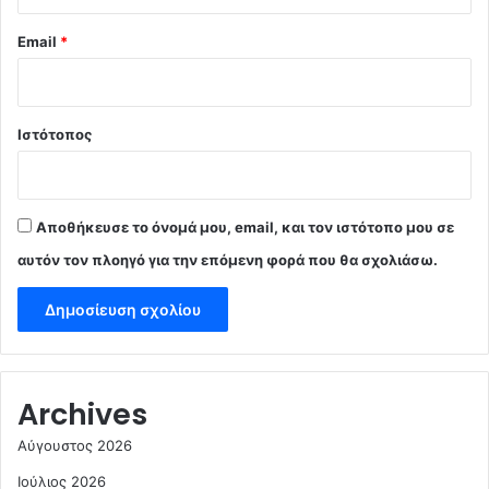
Email
*
Ιστότοπος
Αποθήκευσε το όνομά μου, email, και τον ιστότοπο μου σε
αυτόν τον πλοηγό για την επόμενη φορά που θα σχολιάσω.
Archives
Αύγουστος 2026
Ιούλιος 2026