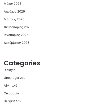
Μάιος 2026
Απρίλιος 2026
Μάρτιος 2026
Φεβρουάριος 2026
Ιανουάριος 2026
Δεκέμβριος 2025
Categories
lifestyle
Uncategorized
Αθλητικά
Οικονομία
Περιβάλλον