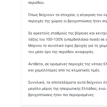
περιόδου.
Όπως δείχνουν τα στοιχεία, η σύγκριση του 
περιοχές της χώρας οι βροχοπτώσεις ήταν σ
Σε αρκετούς σταθμούς της βόρειας και κεντρ
τάξης του 100–130% (υπερδιπλάσια ποσά) σε σχ
Μόρνου το συνολικό ύψος βροχής για τη χει
τον μέσο όρο της περιόδου αναφοράς.
Αντίθετα, σε ορισμένες περιοχές της νότιας 
και χαμηλότερες από τις κλιματικές τιμές.
Συνολικά, τα αποτελέσματα αυτά δείχνουν ότ
μεγάλο μέρος της ηπειρωτικής Ελλάδας, ενώ 
βροχοπτώσεις ήταν πιο περιορισμένες.