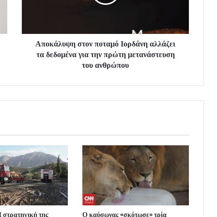
Αποκάλυψη στον ποταμό Ιορδάνη αλλάζει
τα δεδομένα για την πρώτη μετανάστευση
του ανθρώπου
 στρατηγική της
Ο καύσωνας «σκότωσε» τρία