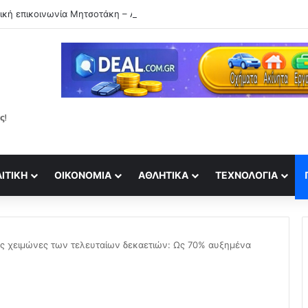
ΙΤΙΚΉ
ΟΙΚΟΝΟΜΊΑ
ΑΘΛΗΤΙΚΆ
ΤΕΧΝΟΛΟΓΊΑ
ύς χειμώνες των τελευταίων δεκαετιών: Ως 70% αυξημένα