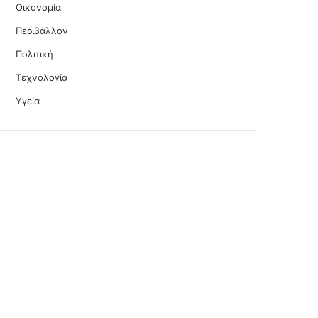
Οικονομία
Περιβάλλον
Πολιτική
Τεχνολογία
Υγεία