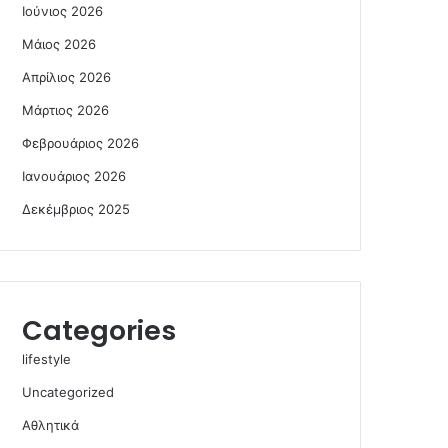
Ιούνιος 2026
Μάιος 2026
Απρίλιος 2026
Μάρτιος 2026
Φεβρουάριος 2026
Ιανουάριος 2026
Δεκέμβριος 2025
Categories
lifestyle
Uncategorized
Αθλητικά