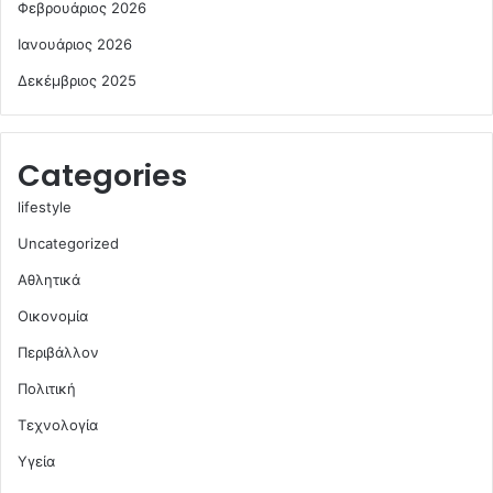
Φεβρουάριος 2026
Ιανουάριος 2026
Δεκέμβριος 2025
Categories
lifestyle
Uncategorized
Αθλητικά
Οικονομία
Περιβάλλον
Πολιτική
Τεχνολογία
Υγεία