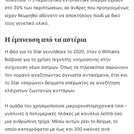
στο 30% των περιπτώσεων, σε άνδρες που προηγουμένως
είχαν θεωρηθεί αδύνατο να αποκτήσουν παιδί με δικό
τους γενετικό υλικό.
Η έμπνευση από τα αστέρια
Η ιδέα για το Star γεννήθηκε το 2020, όταν ο Williams
διάβασε για τη χρήση τεχνητής νοημοσύνης στην
ανίχνευση νέων άστρων. Όπως τα τηλεσκόπια σαρώνουν
τον ουρανό αναζητώντας άγνωστα αντικείμενα, έτσι και
το Star «σαρώνει» δείγματα σπέρματος σε αναζήτηση
ελάχιστων ζωντανών κυττάρων.
Η ομάδα του χρησιμοποίησε μικρορευστομηχανικά τσιπ –
γυάλινες ή πολυμερικές πλάκες με κανάλια λεπτά όσο
μια ανθρώπινη τρίχα. Μέσω αυτών ρέει το δείγμα, το
οποίο καταγράφεται με έως και 300 εικόνες ανά