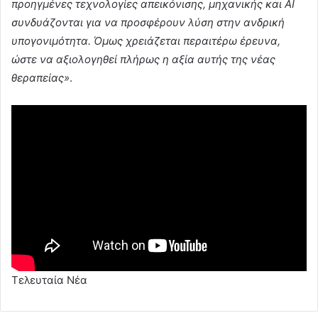
προηγμένες τεχνολογίες απεικόνισης, μηχανικής και AI
συνδυάζονται για να προσφέρουν λύση στην ανδρική
υπογονιμότητα. Όμως χρειάζεται περαιτέρω έρευνα,
ώστε να αξιολογηθεί πλήρως η αξία αυτής της νέας
θεραπείας»
.
Τελευταία Νέα