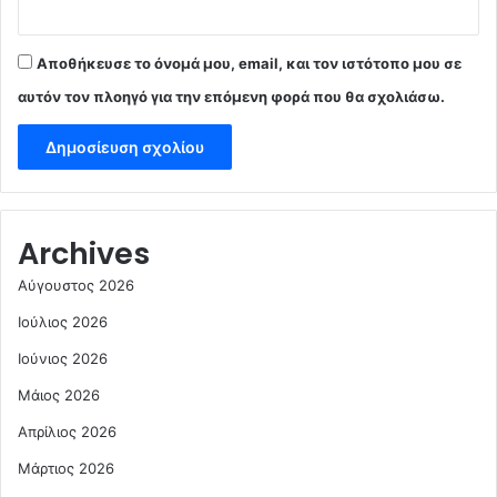
Αποθήκευσε το όνομά μου, email, και τον ιστότοπο μου σε
αυτόν τον πλοηγό για την επόμενη φορά που θα σχολιάσω.
Archives
Αύγουστος 2026
Ιούλιος 2026
Ιούνιος 2026
Μάιος 2026
Απρίλιος 2026
Μάρτιος 2026