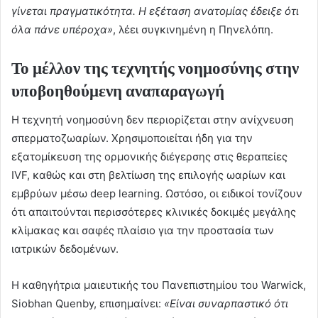
γίνεται πραγματικότητα. Η εξέταση ανατομίας έδειξε ότι
όλα πάνε υπέροχα»
, λέει συγκινημένη η Πηνελόπη.
Το μέλλον της τεχνητής νοημοσύνης στην
υποβοηθούμενη αναπαραγωγή
Η τεχνητή νοημοσύνη δεν περιορίζεται στην ανίχνευση
σπερματοζωαρίων. Χρησιμοποιείται ήδη για την
εξατομίκευση της ορμονικής διέγερσης στις θεραπείες
IVF, καθώς και στη βελτίωση της επιλογής ωαρίων και
εμβρύων μέσω deep learning. Ωστόσο, οι ειδικοί τονίζουν
ότι απαιτούνται περισσότερες κλινικές δοκιμές μεγάλης
κλίμακας και σαφές πλαίσιο για την προστασία των
ιατρικών δεδομένων.
Η καθηγήτρια μαιευτικής του Πανεπιστημίου του Warwick,
Siobhan Quenby, επισημαίνει:
«Είναι συναρπαστικό ότι