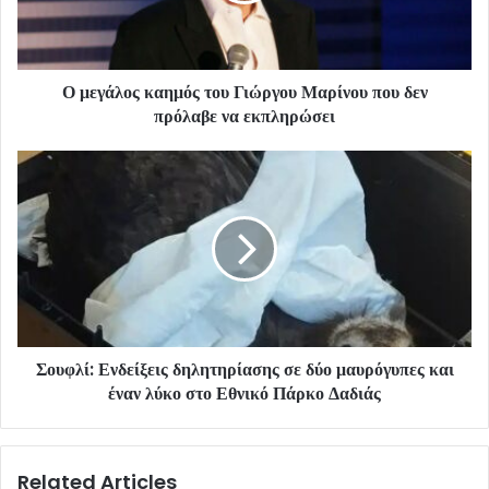
Ο μεγάλος καημός του Γιώργου Μαρίνου που δεν
πρόλαβε να εκπληρώσει
Σουφλί: Ενδείξεις δηλητηρίασης σε δύο μαυρόγυπες και
έναν λύκο στο Εθνικό Πάρκο Δαδιάς
Related Articles