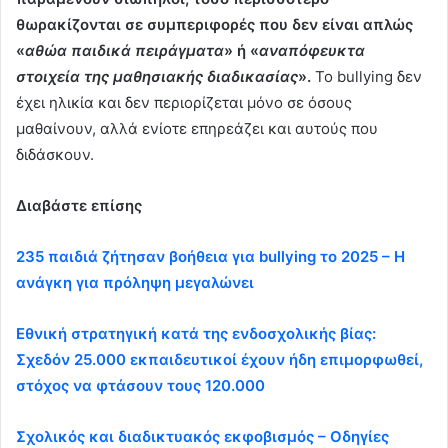
θωρακίζονται σε συμπεριφορές που δεν είναι απλώς
«
αθώα παιδικά πειράγματα
» ή «
αναπόφευκτα
στοιχεία της μαθησιακής διαδικασίας
».
Το bullying δεν
έχει ηλικία και δεν περιορίζεται μόνο σε όσους
μαθαίνουν, αλλά ενίοτε επηρεάζει και αυτούς που
διδάσκουν.
Διαβάστε επίσης
235 παιδιά ζήτησαν βοήθεια για bullying το 2025 – Η
ανάγκη για πρόληψη μεγαλώνει
Εθνική στρατηγική κατά της ενδοσχολικής βίας:
Σχεδόν 25.000 εκπαιδευτικοί έχουν ήδη επιμορφωθεί,
στόχος να φτάσουν τους 120.000
Σχολικός και διαδικτυακός εκφοβισμός – Οδηγίες