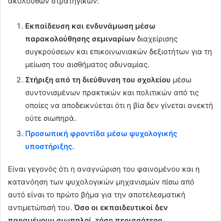
ακόλουθων στρατηγικών:
Εκπαίδευση και ενδυνάμωση μέσω
παρακολούθησης σεμιναρίων
διαχείρισης
συγκρούσεων και επικοινωνιακών δεξιοτήτων για τη
μείωση του αισθήματος αδυναμίας.
Στήριξη από τη διεύθυνση του σχολείου
μέσω
συντονισμένων πρακτικών και πολιτικών από τις
οποίες να αποδεικνύεται ότι η βία δεν γίνεται ανεκτή
ούτε σιωπηρά.
Προσωπική φροντίδα μέσω ψυχολογικής
υποστήριξης.
Είναι γεγονός ότι η αναγνώριση του φαινομένου και η
κατανόηση των ψυχολογικών μηχανισμών πίσω από
αυτό είναι το πρώτο βήμα για την αποτελεσματική
αντιμετώπισή του.
Όσο οι εκπαιδευτικοί δεν
παραμένουν σιωπηλοί, τόσο περισσότερο