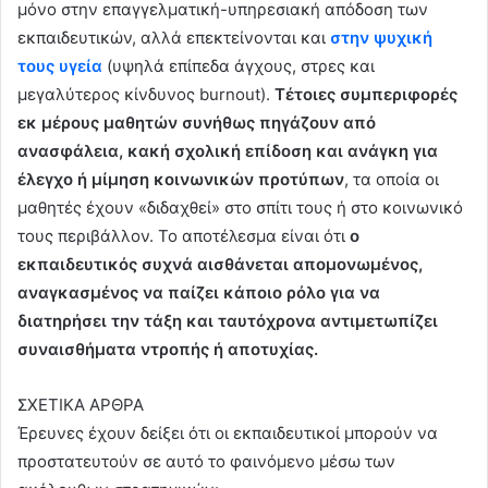
μόνο στην επαγγελματική-υπηρεσιακή απόδοση των
εκπαιδευτικών, αλλά επεκτείνονται και
στην ψυχική
τους υγεία
(υψηλά επίπεδα άγχους, στρες και
μεγαλύτερος κίνδυνος burnout).
Τέτοιες συμπεριφορές
εκ μέρους μαθητών συνήθως πηγάζουν από
ανασφάλεια, κακή σχολική επίδοση και ανάγκη για
έλεγχο ή μίμηση κοινωνικών προτύπων
, τα οποία οι
μαθητές έχουν «διδαχθεί» στο σπίτι τους ή στο κοινωνικό
τους περιβάλλον. Το αποτέλεσμα είναι ότι
ο
εκπαιδευτικός συχνά αισθάνεται απομονωμένος,
αναγκασμένος να παίζει κάποιο ρόλο για να
διατηρήσει την τάξη και ταυτόχρονα αντιμετωπίζει
συναισθήματα ντροπής ή αποτυχίας.
ΣΧΕΤΙΚΑ ΑΡΘΡΑ
Έρευνες έχουν δείξει ότι οι εκπαιδευτικοί μπορούν να
προστατευτούν σε αυτό το φαινόμενο μέσω των