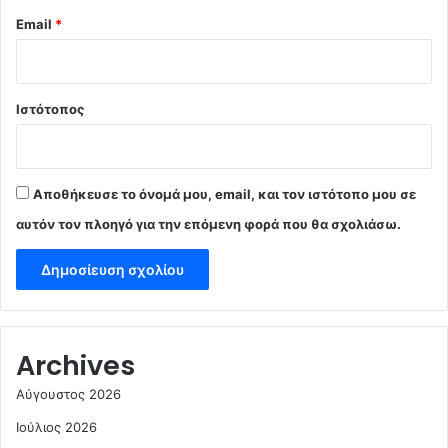
Email
*
Ιστότοπος
Αποθήκευσε το όνομά μου, email, και τον ιστότοπο μου σε
αυτόν τον πλοηγό για την επόμενη φορά που θα σχολιάσω.
Archives
Αύγουστος 2026
Ιούλιος 2026