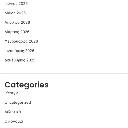
Ιούνιος 2026
Μάιος 2026
Απρίλιος 2026
Μάρτιος 2026
Φεβρουάριος 2026
Ιανουάριος 2026
Δεκέμβριος 2025
Categories
lifestyle
Uncategorized
Αθλητικά
Οικονομία