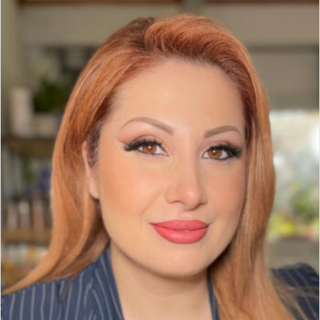
email