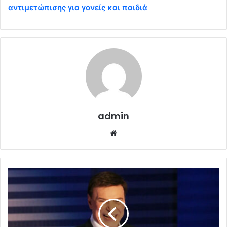
αντιμετώπισης για γονείς και παιδιά
admin
Website