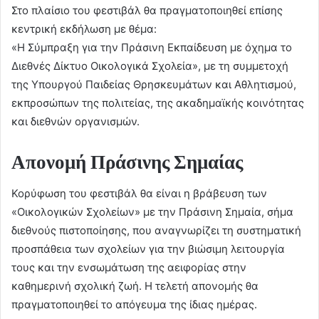
Στο πλαίσιο του φεστιβάλ θα πραγματοποιηθεί επίσης
κεντρική εκδήλωση με θέμα:
«Η Σύμπραξη για την Πράσινη Εκπαίδευση με όχημα το
Διεθνές Δίκτυο Οικολογικά Σχολεία», με τη συμμετοχή
της Υπουργού Παιδείας Θρησκευμάτων και Αθλητισμού,
εκπροσώπων της πολιτείας, της ακαδημαϊκής κοινότητας
και διεθνών οργανισμών.
Απονομή Πράσινης Σημαίας
Κορύφωση του φεστιβάλ θα είναι η βράβευση των
«Οικολογικών Σχολείων» με την Πράσινη Σημαία, σήμα
διεθνούς πιστοποίησης, που αναγνωρίζει τη συστηματική
προσπάθεια των σχολείων για την βιώσιμη λειτουργία
τους και την ενσωμάτωση της αειφορίας στην
καθημερινή σχολική ζωή. Η τελετή απονομής θα
πραγματοποιηθεί το απόγευμα της ίδιας ημέρας.