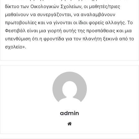
δίκτυο των Οικολογικών Σχολείων, οι μαθητές/τριες
μαθαίνουν να συνεργάζονται, να αναλαμβάνουν
πρωτοβουλίες και να γίνονται οι ίδιοι φορείς αλλαγής. Το
Φεστιβάλ είναι μια γιορτή αυτής της προσπάθειας και μια
υπενθύμιση ότι η φροντίδα για τον πλανήτη ξεκινά από το
σχολείο».
admin
Website