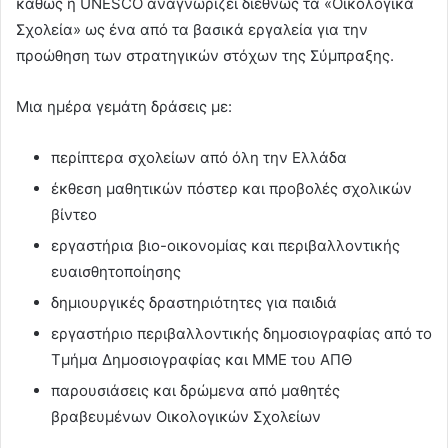
καθώς η UNESCO αναγνωρίζει διεθνώς τα «Οικολογικά
Σχολεία» ως ένα από τα βασικά εργαλεία για την
προώθηση των στρατηγικών στόχων της Σύμπραξης.
Μια ημέρα γεμάτη δράσεις με:
περίπτερα σχολείων από όλη την Ελλάδα
έκθεση μαθητικών πόστερ και προβολές σχολικών
βίντεο
εργαστήρια βιο-οικονομίας και περιβαλλοντικής
ευαισθητοποίησης
δημιουργικές δραστηριότητες για παιδιά
εργαστήριο περιβαλλοντικής δημοσιογραφίας από το
Τμήμα Δημοσιογραφίας και ΜΜΕ του ΑΠΘ
παρουσιάσεις και δρώμενα από μαθητές
βραβευμένων Οικολογικών Σχολείων