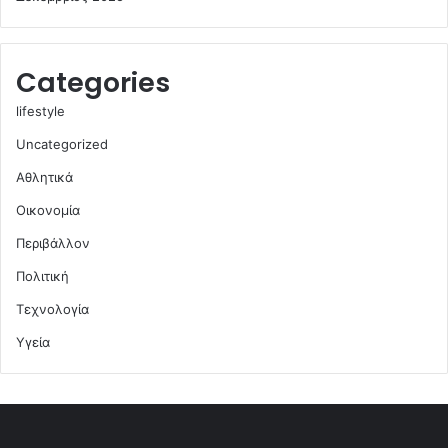
Categories
lifestyle
Uncategorized
Αθλητικά
Οικονομία
Περιβάλλον
Πολιτική
Τεχνολογία
Υγεία