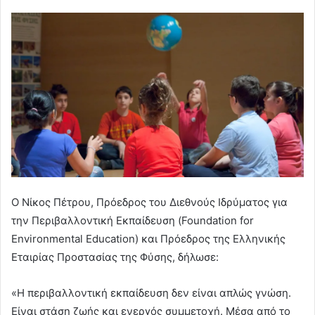
Ο Νίκος Πέτρου, Πρόεδρος του Διεθνούς Ιδρύματος για
την Περιβαλλοντική Εκπαίδευση (Foundation for
Environmental Education) και Πρόεδρος της Ελληνικής
Εταιρίας Προστασίας της Φύσης, δήλωσε:
«Η περιβαλλοντική εκπαίδευση δεν είναι απλώς γνώση.
Είναι στάση ζωής και ενεργός συμμετοχή. Μέσα από το