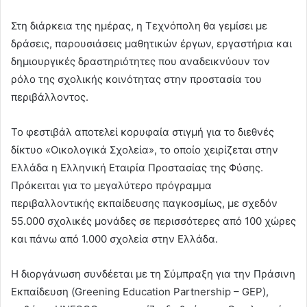
Στη διάρκεια της ημέρας, η Τεχνόπολη θα γεμίσει με
δράσεις, παρουσιάσεις μαθητικών έργων, εργαστήρια και
δημιουργικές δραστηριότητες που αναδεικνύουν τον
ρόλο της σχολικής κοινότητας στην προστασία του
περιβάλλοντος.
Το φεστιβάλ αποτελεί κορυφαία στιγμή για το διεθνές
δίκτυο «Οικολογικά Σχολεία», το οποίο χειρίζεται στην
Ελλάδα η Ελληνική Εταιρία Προστασίας της Φύσης.
Πρόκειται για το μεγαλύτερο πρόγραμμα
περιβαλλοντικής εκπαίδευσης παγκοσμίως, με σχεδόν
55.000 σχολικές μονάδες σε περισσότερες από 100 χώρες
και πάνω από 1.000 σχολεία στην Ελλάδα.
Η διοργάνωση συνδέεται με τη Σύμπραξη για την Πράσινη
Εκπαίδευση (Greening Education Partnership – GEP),