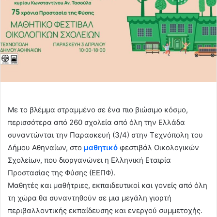
Με το βλέμμα στραμμένο σε ένα πιο βιώσιμο κόσμο,
περισσότερα από 260 σχολεία από όλη την Ελλάδα
συναντώνται την Παρασκευή (3/4) στην Τεχνόπολη του
Δήμου Αθηναίων, στο
μαθητικό
φεστιβάλ Οικολογικών
Σχολείων, που διοργανώνει η Ελληνική Εταιρία
Προστασίας της Φύσης (ΕΕΠΦ).
Μαθητές και μαθήτριες, εκπαιδευτικοί και γονείς από όλη
τη χώρα θα συναντηθούν σε μια μεγάλη γιορτή
περιβαλλοντικής εκπαίδευσης και ενεργού συμμετοχής.