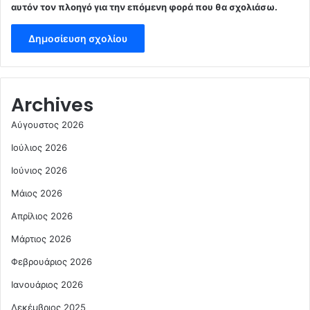
αυτόν τον πλοηγό για την επόμενη φορά που θα σχολιάσω.
Archives
Αύγουστος 2026
Ιούλιος 2026
Ιούνιος 2026
Μάιος 2026
Απρίλιος 2026
Μάρτιος 2026
Φεβρουάριος 2026
Ιανουάριος 2026
Δεκέμβριος 2025