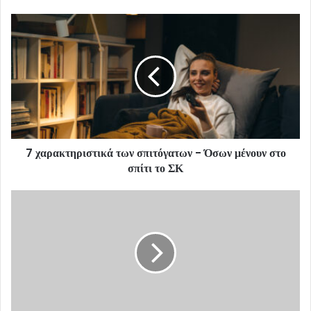
7 χαρακτηριστικά των σπιτόγατων - Όσων μένουν στο
σπίτι το ΣΚ