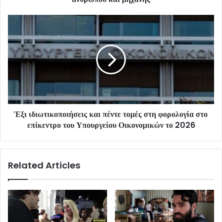
Έξι ιδιωτικοποιήσεις και πέντε τομές στη φορολογία στο
επίκεντρο του Υπουργείου Οικονομικών το 2026
Related Articles