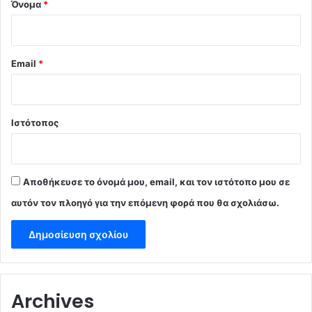
Όνομα
*
Email
*
Ιστότοπος
Αποθήκευσε το όνομά μου, email, και τον ιστότοπο μου σε
αυτόν τον πλοηγό για την επόμενη φορά που θα σχολιάσω.
Archives