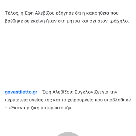
Τέλος, η Έφη Αλεβίζου εξήγησε ότι η κακοήθεια που
βρέθηκε σε εκείνη ήταν στη μήτρα και όχι στον τράχηλο.
govastiletto.gr
– Έφη Αλεβίζου: Συγκλονίζει για την
περιπέτεια υγείας της και το χειρουργείο που υποβλήθηκε
– «Έκανα ριζική υστερεκτομή»