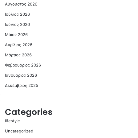
Αύγουστος 2026
Ιούλιος 2026
Ιούνιος 2026
Μάιος 2026
Απρίλιος 2026
Μάρτιος 2026
Φεβρουάριος 2026
Ιανουάριος 2026
Δεκέμβριος 2025
Categories
lifestyle
Uncategorized