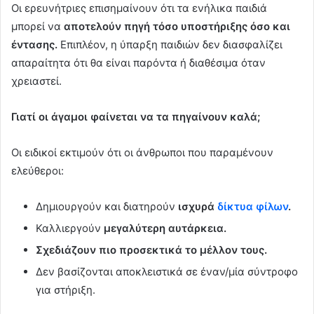
Οι ερευνήτριες επισημαίνουν ότι τα ενήλικα παιδιά
μπορεί να
αποτελούν πηγή τόσο υποστήριξης όσο και
έντασης.
Επιπλέον, η ύπαρξη παιδιών δεν διασφαλίζει
απαραίτητα ότι θα είναι παρόντα ή διαθέσιμα όταν
χρειαστεί.
Γιατί οι άγαμοι φαίνεται να τα πηγαίνουν καλά;
Οι ειδικοί εκτιμούν ότι οι άνθρωποι που παραμένουν
ελεύθεροι:
Δημιουργούν και διατηρούν
ισχυρά
δίκτυα φίλων
.
Καλλιεργούν
μεγαλύτερη αυτάρκεια.
Σχεδιάζουν πιο προσεκτικά το μέλλον τους.
Δεν βασίζονται αποκλειστικά σε έναν/μία σύντροφο
για στήριξη.