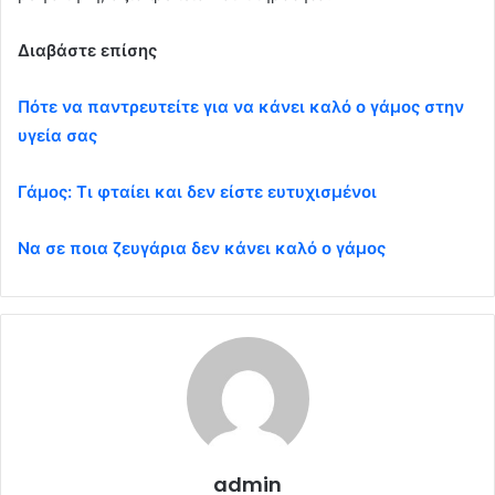
Διαβάστε επίσης
Πότε να παντρευτείτε για να κάνει καλό ο γάμος στην
υγεία σας
Γάμος: Τι φταίει και δεν είστε ευτυχισμένοι
Να σε ποια ζευγάρια δεν κάνει καλό ο γάμος
admin