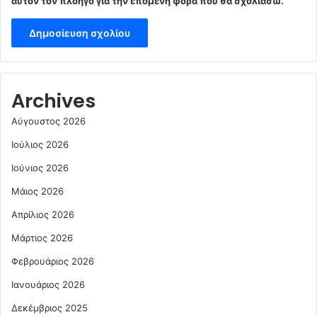
αυτόν τον πλοηγό για την επόμενη φορά που θα σχολιάσω.
Archives
Αύγουστος 2026
Ιούλιος 2026
Ιούνιος 2026
Μάιος 2026
Απρίλιος 2026
Μάρτιος 2026
Φεβρουάριος 2026
Ιανουάριος 2026
Δεκέμβριος 2025