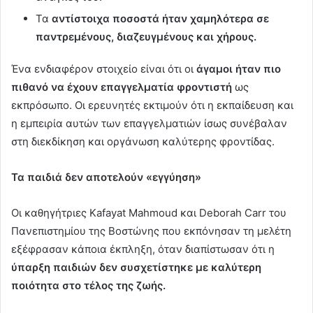
Τα
αντίστοιχα ποσοστά ήταν χαμηλότερα σε
παντρεμένους, διαζευγμένους και χήρους.
Ένα ενδιαφέρον στοιχείο είναι ότι οι
άγαμοι ήταν πιο
πιθανό να έχουν επαγγελματία φροντιστή
ως
εκπρόσωπο. Οι ερευνητές εκτιμούν ότι η εκπαίδευση και
η εμπειρία αυτών των επαγγελματιών ίσως συνέβαλαν
στη διεκδίκηση και οργάνωση καλύτερης φροντίδας.
Τα παιδιά δεν αποτελούν «εγγύηση»
Οι καθηγήτριες Kafayat Mahmoud και Deborah Carr του
Πανεπιστημίου της Βοστώνης που εκπόνησαν τη μελέτη
εξέφρασαν κάποια έκπληξη, όταν διαπίστωσαν ότι η
ύπαρξη παιδιών δεν συσχετίστηκε με καλύτερη
ποιότητα στο τέλος της ζωής.