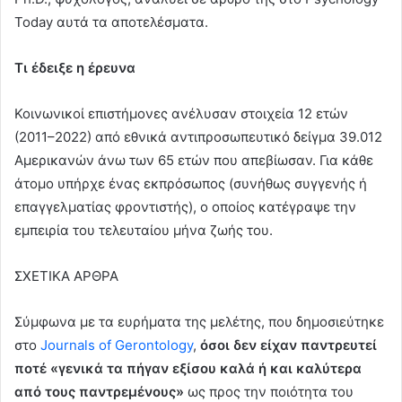
Today αυτά τα αποτελέσματα.
Τι έδειξε η έρευνα
Κοινωνικοί επιστήμονες ανέλυσαν στοιχεία 12 ετών
(2011–2022) από εθνικά αντιπροσωπευτικό δείγμα 39.012
Αμερικανών άνω των 65 ετών που απεβίωσαν. Για κάθε
άτομο υπήρχε ένας εκπρόσωπος (συνήθως συγγενής ή
επαγγελματίας φροντιστής), ο οποίος κατέγραψε την
εμπειρία του τελευταίου μήνα ζωής του.
ΣΧΕΤΙΚΑ ΑΡΘΡΑ
Σύμφωνα με τα ευρήματα της μελέτης, που δημοσιεύτηκε
στο
Journals of Gerontology
,
όσοι δεν είχαν παντρευτεί
ποτέ «γενικά τα πήγαν εξίσου καλά ή και καλύτερα
από τους παντρεμένους»
ως προς την ποιότητα του