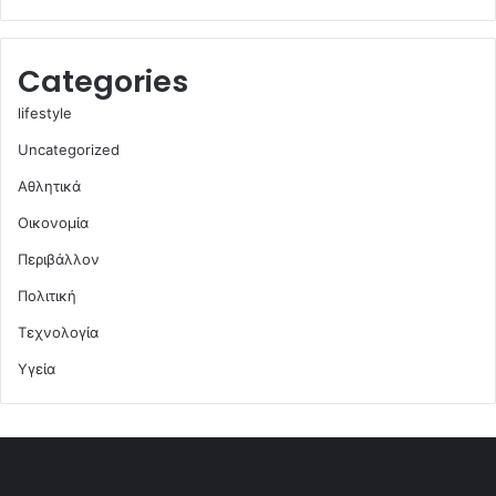
Categories
lifestyle
Uncategorized
Αθλητικά
Οικονομία
Περιβάλλον
Πολιτική
Τεχνολογία
Υγεία