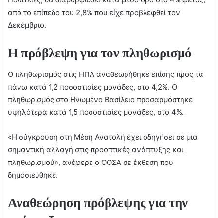
από το επίπεδο του 2,8% που είχε προβλεφθεί τον
Δεκέμβριο.
Η πρόβλεψη για τον πληθωρισμό
Ο πληθωρισμός στις ΗΠΑ αναθεωρήθηκε επίσης προς τα
πάνω κατά 1,2 ποσοστιαίες μονάδες, στο 4,2%. Ο
πληθωρισμός στο Ηνωμένο Βασίλειο προσαρμόστηκε
υψηλότερα κατά 1,5 ποσοστιαίες μονάδες, στο 4%.
«Η σύγκρουση στη Μέση Ανατολή έχει οδηγήσει σε μια
σημαντική αλλαγή στις προοπτικές ανάπτυξης και
πληθωρισμού», ανέφερε ο ΟΟΣΑ σε έκθεση που
δημοσιεύθηκε.
Αναθεώρηση πρόβλεψης για την