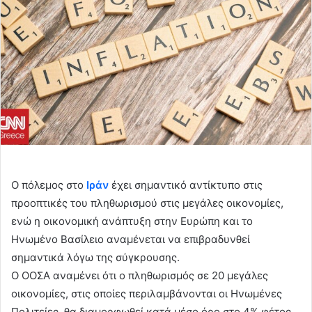
Ο πόλεμος στο
Ιράν
έχει σημαντικό αντίκτυπο στις
προοπτικές του πληθωρισμού στις μεγάλες οικονομίες,
ενώ η οικονομική ανάπτυξη στην Ευρώπη και το
Ηνωμένο Βασίλειο αναμένεται να επιβραδυνθεί
σημαντικά λόγω της σύγκρουσης.
Ο ΟΟΣΑ αναμένει ότι ο πληθωρισμός σε 20 μεγάλες
οικονομίες, στις οποίες περιλαμβάνονται οι Ηνωμένες
Πολιτείες, θα διαμορφωθεί κατά μέσο όρο στο 4% φέτος,