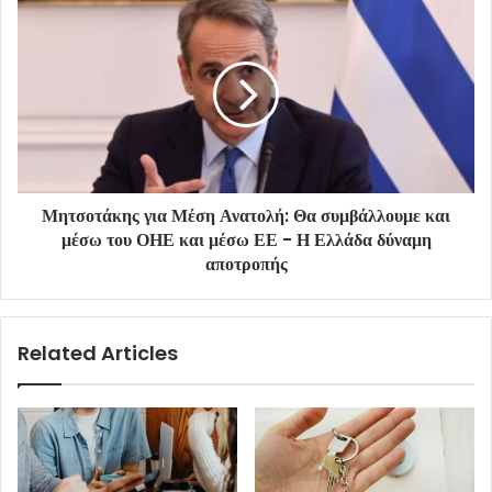
Μητσοτάκης για Μέση Ανατολή: Θα συμβάλλουμε και
μέσω του ΟΗΕ και μέσω ΕΕ - Η Ελλάδα δύναμη
αποτροπής
Related Articles