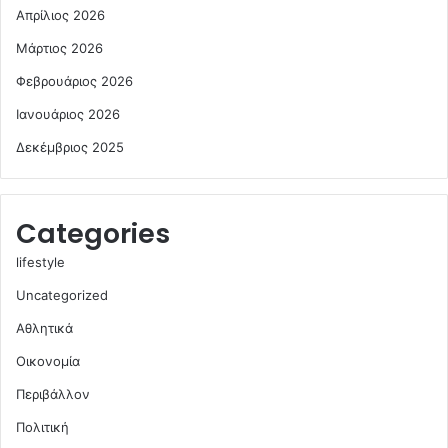
Απρίλιος 2026
Μάρτιος 2026
Φεβρουάριος 2026
Ιανουάριος 2026
Δεκέμβριος 2025
Categories
lifestyle
Uncategorized
Αθλητικά
Οικονομία
Περιβάλλον
Πολιτική