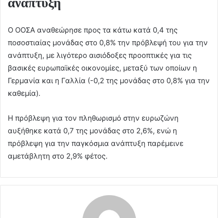
ανάπτυξη
Ο ΟΟΣΑ αναθεώρησε προς τα κάτω κατά 0,4 της
ποσοστιαίας μονάδας στο 0,8% την πρόβλεψή του για την
ανάπτυξη, με λιγότερο αισιόδοξες προοπτικές για τις
βασικές ευρωπαϊκές οικονομίες, μεταξύ των οποίων η
Γερμανία και η Γαλλία (-0,2 της μονάδας στο 0,8% για την
καθεμία).
Η πρόβλεψη για τον πληθωρισμό στην ευρωζώνη
αυξήθηκε κατά 0,7 της μονάδας στο 2,6%, ενώ η
πρόβλεψη για την παγκόσμια ανάπτυξη παρέμεινε
αμετάβλητη στο 2,9% φέτος.