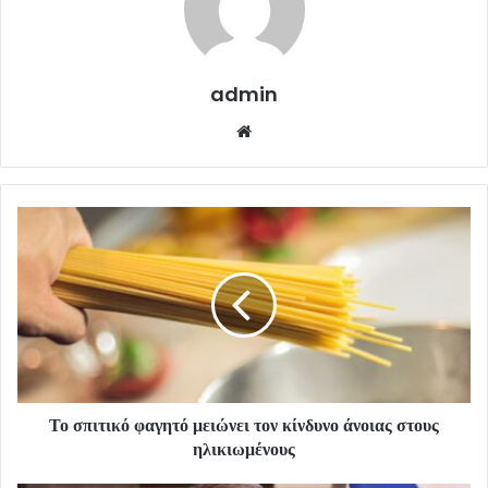
admin
Website
Το σπιτικό φαγητό μειώνει τον κίνδυνο άνοιας στους
ηλικιωμένους