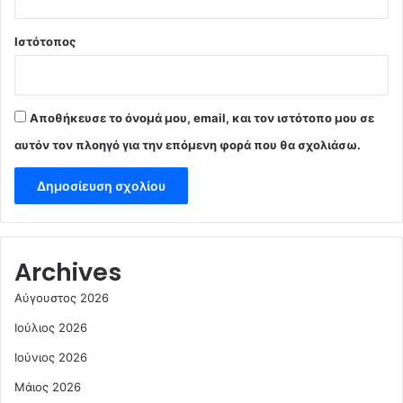
Ιστότοπος
Αποθήκευσε το όνομά μου, email, και τον ιστότοπο μου σε
αυτόν τον πλοηγό για την επόμενη φορά που θα σχολιάσω.
Archives
Αύγουστος 2026
Ιούλιος 2026
Ιούνιος 2026
Μάιος 2026