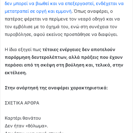
δεν μπορεί να βιωθεί και να επεξεργαστεί, ενδέχεται να
μετατραπεί σε οργή και εμμονή
. Όπως αναφέρει, ο
πατέρας φέρεται να περίμενε τον νεαρό οδηγό και να
τον εμβόλισε με το όχημά του, ενώ στη συνέχεια τον
πυροβόλησε, αφού εκείνος προσπάθησε να διαφύγει.
Η ίδια εξηγεί πως
τέτοιες ενέργειες δεν αποτελούν
παρόρμηση δευτερολέπτων, αλλά πράξεις που έχουν
περάσει από τη σκέψη στη βούληση και, τελικά, στην
εκτέλεση.
Στην ανάρτησή της αναφέρει χαρακτηριστικά:
ΣΧΕΤΙΚΑ ΑΡΘΡΑ
Καρτέρι θανάτου
Δεν ήταν «θόλωμα».