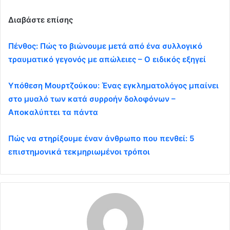
Διαβάστε επίσης
Πένθος: Πώς το βιώνουμε μετά από ένα συλλογικό
τραυματικό γεγονός με απώλειες – Ο ειδικός εξηγεί
Υπόθεση Μουρτζούκου: Ένας εγκληματολόγος μπαίνει
στο μυαλό των κατά συρροήν δολοφόνων –
Αποκαλύπτει τα πάντα
Πώς να στηρίξουμε έναν άνθρωπο που πενθεί: 5
επιστημονικά τεκμηριωμένοι τρόποι