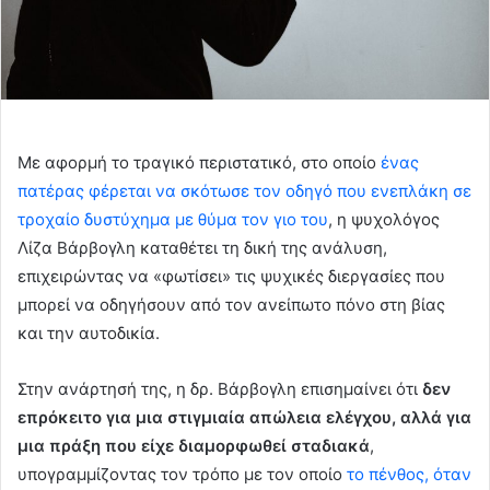
Με αφορμή το τραγικό περιστατικό, στο οποίο
ένας
πατέρας φέρεται να σκότωσε τον οδηγό που ενεπλάκη σε
τροχαίο δυστύχημα με θύμα τον γιο του
, η ψυχολόγος
Λίζα Βάρβογλη καταθέτει τη δική της ανάλυση,
επιχειρώντας να «φωτίσει» τις ψυχικές διεργασίες που
μπορεί να οδηγήσουν από τον ανείπωτο πόνο στη βίας
και την αυτοδικία.
Στην ανάρτησή της, η δρ. Βάρβογλη επισημαίνει ότι
δεν
επρόκειτο για μια στιγμιαία απώλεια ελέγχου, αλλά για
μια πράξη που είχε διαμορφωθεί σταδιακά
,
υπογραμμίζοντας τον τρόπο με τον οποίο
το πένθος, όταν