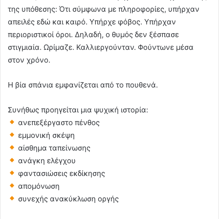
της υπόθεσης: Ότι σύμφωνα με πληροφορίες, υπήρχαν
απειλές εδώ και καιρό. Υπήρχε φόβος. Υπήρχαν
περιοριστικοί όροι. Δηλαδή, ο θυμός δεν ξέσπασε
στιγμιαία. Ωρίμαζε. Καλλιεργούνταν. Φούντωνε μέσα
στον χρόνο.
Η βία σπάνια εμφανίζεται από το πουθενά.
Συνήθως προηγείται μια ψυχική ιστορία:
ανεπεξέργαστο πένθος
εμμονική σκέψη
αίσθημα ταπείνωσης
ανάγκη ελέγχου
φαντασιώσεις εκδίκησης
απομόνωση
συνεχής ανακύκλωση οργής