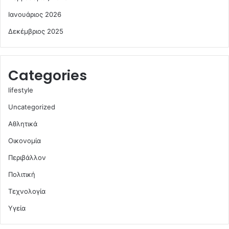
Ιανουάριος 2026
Δεκέμβριος 2025
Categories
lifestyle
Uncategorized
Αθλητικά
Οικονομία
Περιβάλλον
Πολιτική
Τεχνολογία
Υγεία