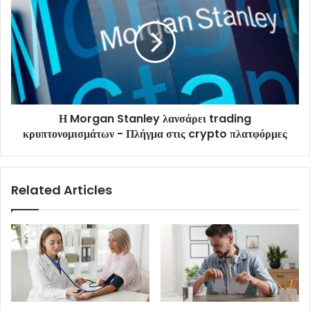
Η Morgan Stanley λανσάρει trading
κρυπτονομισμάτων - Πλήγμα στις crypto πλατφόρμες
Related Articles