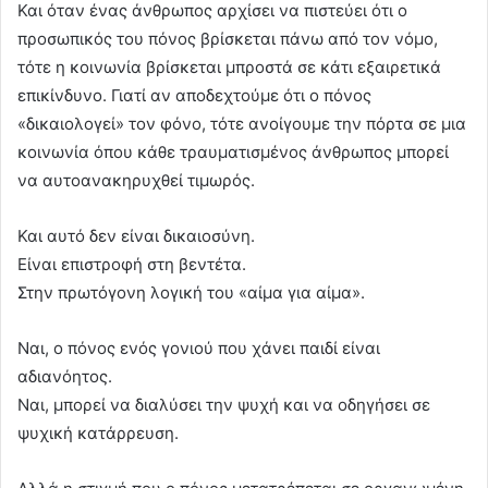
Και όταν ένας άνθρωπος αρχίσει να πιστεύει ότι ο
προσωπικός του πόνος βρίσκεται πάνω από τον νόμο,
τότε η κοινωνία βρίσκεται μπροστά σε κάτι εξαιρετικά
επικίνδυνο. Γιατί αν αποδεχτούμε ότι ο πόνος
«δικαιολογεί» τον φόνο, τότε ανοίγουμε την πόρτα σε μια
κοινωνία όπου κάθε τραυματισμένος άνθρωπος μπορεί
να αυτοανακηρυχθεί τιμωρός.
Και αυτό δεν είναι δικαιοσύνη.
Είναι επιστροφή στη βεντέτα.
Στην πρωτόγονη λογική του «αίμα για αίμα».
Ναι, ο πόνος ενός γονιού που χάνει παιδί είναι
αδιανόητος.
Ναι, μπορεί να διαλύσει την ψυχή και να οδηγήσει σε
ψυχική κατάρρευση.