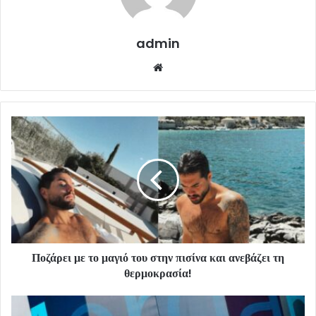
admin
Website
Ποζάρει με το μαγιό του στην πισίνα και ανεβάζει τη
θερμοκρασία!