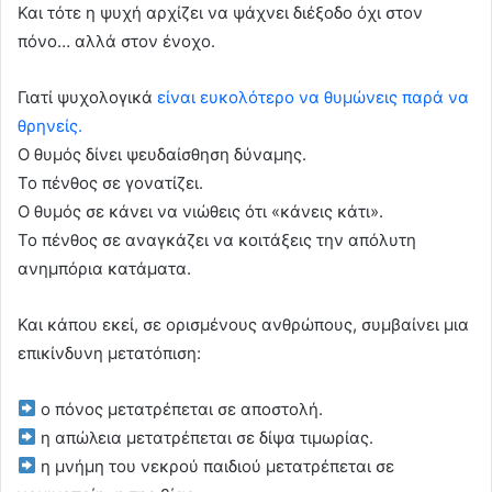
Και τότε η ψυχή αρχίζει να ψάχνει διέξοδο όχι στον
πόνο… αλλά στον ένοχο.
Γιατί ψυχολογικά
είναι ευκολότερο να θυμώνεις παρά να
θρηνείς.
Ο θυμός δίνει ψευδαίσθηση δύναμης.
Το πένθος σε γονατίζει.
Ο θυμός σε κάνει να νιώθεις ότι «κάνεις κάτι».
Το πένθος σε αναγκάζει να κοιτάξεις την απόλυτη
ανημπόρια κατάματα.
Και κάπου εκεί, σε ορισμένους ανθρώπους, συμβαίνει μια
επικίνδυνη μετατόπιση:
ο πόνος μετατρέπεται σε αποστολή.
η απώλεια μετατρέπεται σε δίψα τιμωρίας.
η μνήμη του νεκρού παιδιού μετατρέπεται σε