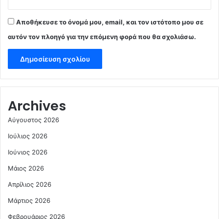
Αποθήκευσε το όνομά μου, email, και τον ιστότοπο μου σε
αυτόν τον πλοηγό για την επόμενη φορά που θα σχολιάσω.
Archives
Αύγουστος 2026
Ιούλιος 2026
Ιούνιος 2026
Μάιος 2026
Απρίλιος 2026
Μάρτιος 2026
Φεβρουάριος 2026