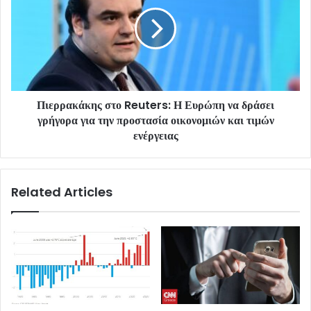
Πιερρακάκης στο Reuters: Η Ευρώπη να δράσει
γρήγορα για την προστασία οικονομιών και τιμών
ενέργειας
Related Articles