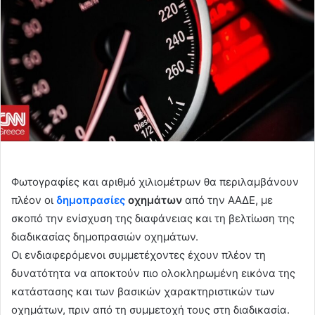
Φωτογραφίες και αριθμό χιλιομέτρων θα περιλαμβάνουν
πλέον οι
δημοπρασίες
οχημάτων
από την ΑΑΔΕ, με
σκοπό την ενίσχυση της διαφάνειας και τη βελτίωση της
διαδικασίας δημοπρασιών οχημάτων.
Οι ενδιαφερόμενοι συμμετέχοντες έχουν πλέον τη
δυνατότητα να αποκτούν πιο ολοκληρωμένη εικόνα της
κατάστασης και των βασικών χαρακτηριστικών των
οχημάτων, πριν από τη συμμετοχή τους στη διαδικασία.