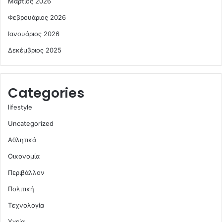
Μάρτιος 2026
Φεβρουάριος 2026
Ιανουάριος 2026
Δεκέμβριος 2025
Categories
lifestyle
Uncategorized
Αθλητικά
Οικονομία
Περιβάλλον
Πολιτική
Τεχνολογία
Υγεία