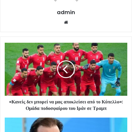
admin
Website
«Κανείς δεν μπορεί να μας αποκλείσει από το Κύπελλο»:
Ομάδα ποδοσφαίρου του Ιράν σε Τραμπ