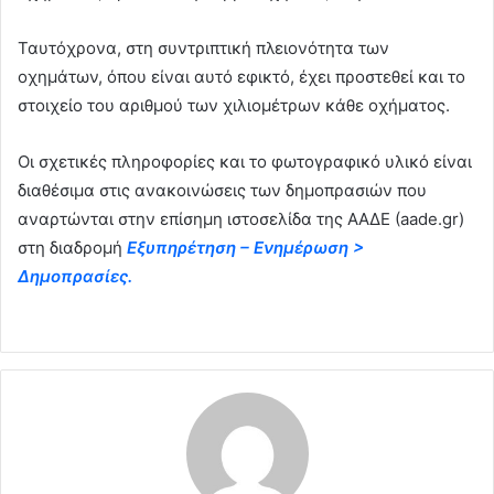
Ταυτόχρονα, στη συντριπτική πλειονότητα των
οχημάτων, όπου είναι αυτό εφικτό, έχει προστεθεί και το
στοιχείο του αριθμού των χιλιομέτρων κάθε οχήματος.
Οι σχετικές πληροφορίες και το φωτογραφικό υλικό είναι
διαθέσιμα στις ανακοινώσεις των δημοπρασιών που
αναρτώνται στην επίσημη ιστοσελίδα της ΑΑΔΕ (aade.gr)
στη διαδρομή
Εξυπηρέτηση – Ενημέρωση >
Δημοπρασίες.