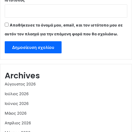
Ιστότοπος
Αποθήκευσε το όνομά μου, email, και τον ιστότοπο μου σε
αυτόν τον πλοηγό για την επόμενη φορά που θα σχολιάσω.
Archives
Αύγουστος 2026
Ιούλιος 2026
Ιούνιος 2026
Μάιος 2026
Απρίλιος 2026