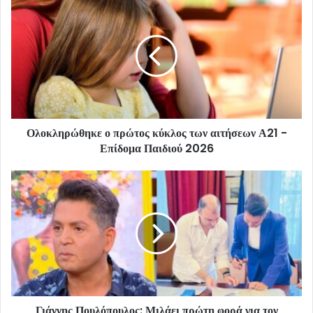
Ολοκληρώθηκε ο πρώτος κύκλος των αιτήσεων Α21 -
Επίδομα Παιδιού 2026
Γιάννης Πουλόπουλος: Μιλάει πρώτη φορά για τον