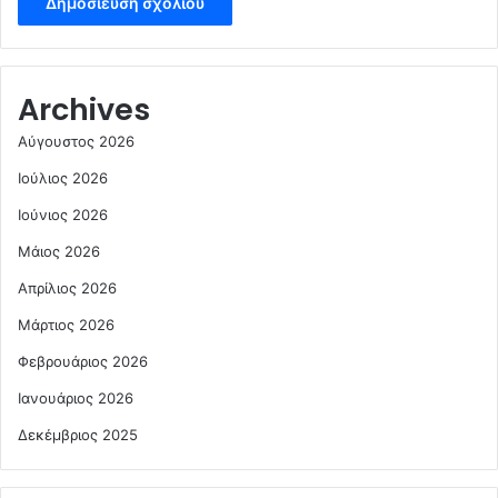
Archives
Αύγουστος 2026
Ιούλιος 2026
Ιούνιος 2026
Μάιος 2026
Απρίλιος 2026
Μάρτιος 2026
Φεβρουάριος 2026
Ιανουάριος 2026
Δεκέμβριος 2025