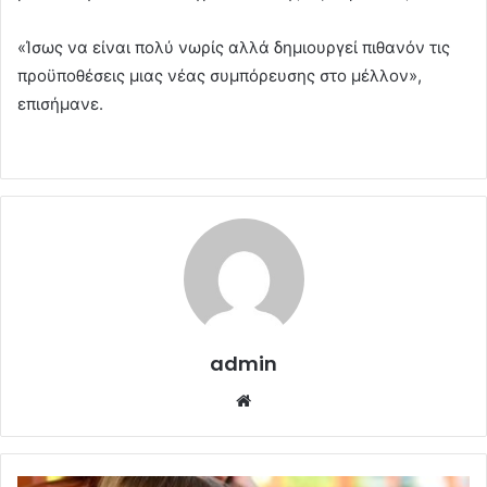
«Ίσως να είναι πολύ νωρίς αλλά δημιουργεί πιθανόν τις
προϋποθέσεις μιας νέας συμπόρευσης στο μέλλον»,
επισήμανε.
admin
Website