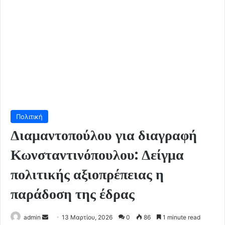
Πολιτική
Διαμαντοπούλου για διαγραφή
Κωνσταντινόπουλου: Δείγμα
πολιτικής αξιοπρέπειας η
παράδοση της έδρας
Send
admin
13 Μαρτίου, 2026
0
86
1 minute read