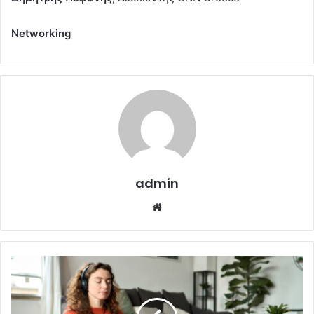
Networking
admin
Website