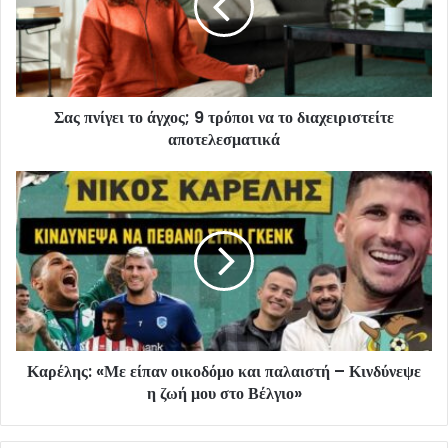
Σας πνίγει το άγχος; 9 τρόποι να το διαχειριστείτε
αποτελεσματικά
Καρέλης: «Με είπαν οικοδόμο και παλαιστή – Κινδύνεψε
η ζωή μου στο Βέλγιο»