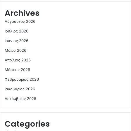
Archives
Αύγουστος 2026
Ιούλιος 2026
Ιούνιος 2026
Μάιος 2026
Απρίλιος 2026
Μάρτιος 2026
Φεβρουάριος 2026
Ιανουάριος 2026
Δεκέμβριος 2025
Categories