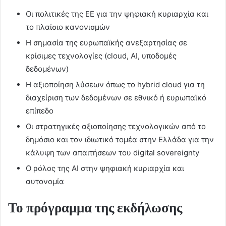
Οι πολιτικές της ΕΕ για την ψηφιακή κυριαρχία και
το πλαίσιο κανονισμών
Η σημασία της ευρωπαϊκής ανεξαρτησίας σε
κρίσιμες τεχνολογίες (cloud, AI, υποδομές
δεδομένων)
Η αξιοποίηση λύσεων όπως το hybrid cloud για τη
διαχείριση των δεδομένων σε εθνικό ή ευρωπαϊκό
επίπεδο
Οι στρατηγικές αξιοποίησης τεχνολογικών από το
δημόσιο και τον ιδιωτικό τομέα στην Ελλάδα για την
κάλυψη των απαιτήσεων του digital sovereignty
Ο ρόλος της AI στην ψηφιακή κυριαρχία και
αυτονομία
Το πρόγραμμα της εκδήλωσης