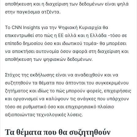
αποθήκευση και η διαχείριση των δεδομένων είναι ψηλά
στην παγκόσμια ατζέντα.
Το CNN Insights για την Ψηφιακή Κυριαρχία θα
επικεντρωθεί στο πώς η ΕΕ αλλά και η Ελλάδα -τόσο σε
επίπεδο δημοσίου όσο και ιδιωτικού τομέα- θα μπορέσει
να αποκτήσει αυτονομία όσον αφορά στη διαχείριση και
αποθήκευση των ψηφιακών δεδομένων.
Στόχος της εκδήλωσης είναι να αναδειχθούν και να
συζητηθούν τα θέματα που άπτονται του συγκεκριμένου
ζητήματος και ιδίως το πώς μπορούν φορείς, επιχειρήσεις
και οργανισμοί να καλύψουν τις ανάγκες που υπάρχουν
τόσο σε ρυθμιστικό όσο και επιχειρησιακό πλαίσιο
αξιοποιώντας τεχνολογικές λύσεις.
Τα θέματα που θα συζητηθούν