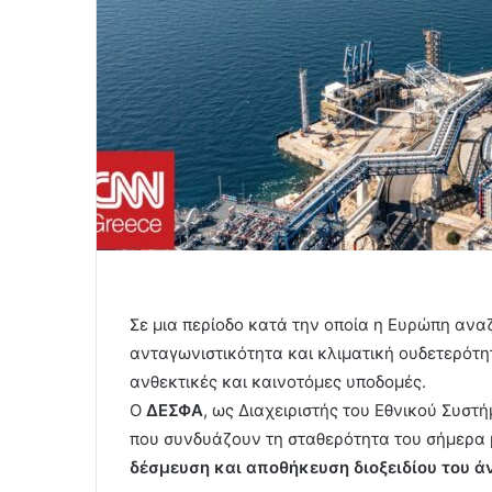
Σε μια περίοδο κατά την οποία η Ευρώπη αν
ανταγωνιστικότητα και κλιματική ουδετερότη
ανθεκτικές και καινοτόμες υποδομές.
Ο
ΔΕΣΦΑ
, ως Διαχειριστής του Εθνικού Συστ
που συνδυάζουν τη σταθερότητα του σήμερα μ
δέσμευση και αποθήκευση διοξειδίου του ά