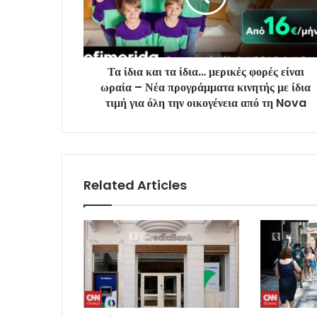
Τα ίδια και τα ίδια… μερικές φορές είναι
ωραία – Νέα προγράμματα κινητής με ίδια
τιμή για όλη την οικογένεια από τη Nova
Related Articles