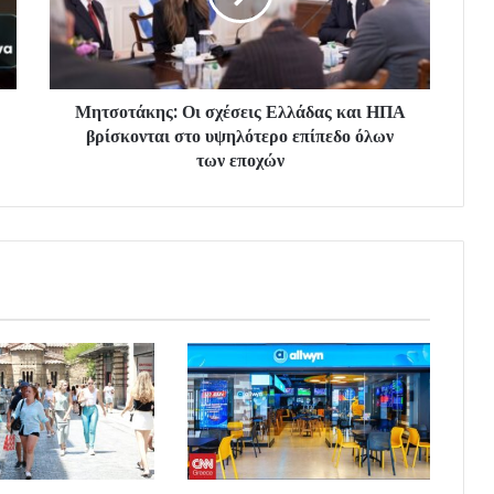
Μητσοτάκης: Οι σχέσεις Ελλάδας και ΗΠΑ
βρίσκονται στο υψηλότερο επίπεδο όλων
των εποχών