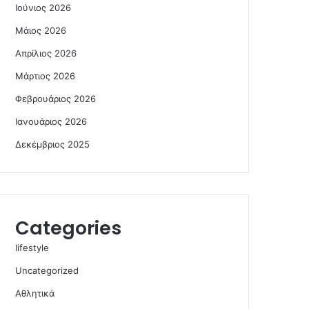
Ιούνιος 2026
Μάιος 2026
Απρίλιος 2026
Μάρτιος 2026
Φεβρουάριος 2026
Ιανουάριος 2026
Δεκέμβριος 2025
Categories
lifestyle
Uncategorized
Αθλητικά