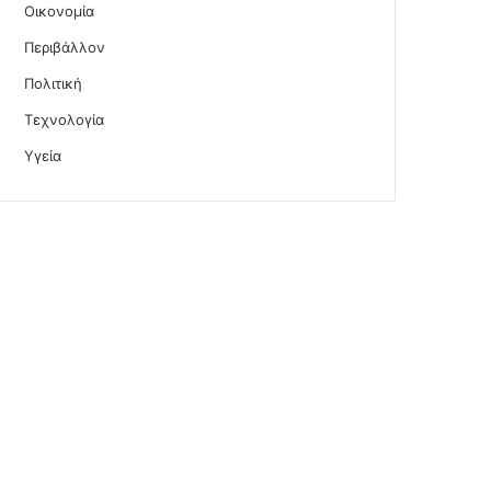
Οικονομία
Περιβάλλον
Πολιτική
Τεχνολογία
Υγεία