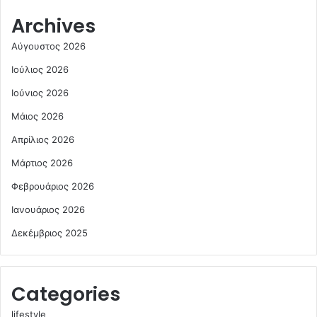
Archives
Αύγουστος 2026
Ιούλιος 2026
Ιούνιος 2026
Μάιος 2026
Απρίλιος 2026
Μάρτιος 2026
Φεβρουάριος 2026
Ιανουάριος 2026
Δεκέμβριος 2025
Categories
lifestyle