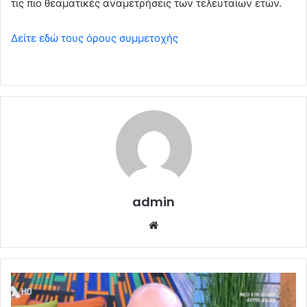
τις πιο θεαματικές αναμετρήσεις των τελευταίων ετών.
Δείτε εδώ τους όρους συμμετοχής
admin
Website