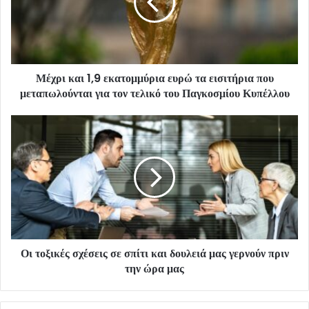
Μέχρι και 1,9 εκατομμύρια ευρώ τα εισιτήρια που
μεταπωλούνται για τον τελικό του Παγκοσμίου Κυπέλλου
Οι τοξικές σχέσεις σε σπίτι και δουλειά μας γερνούν πριν
την ώρα μας