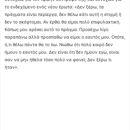
το ενδεχόμενο ενός νέου έρωτα: «Δεν ξέρω, τα
πράγματα είναι περίεργα, δεν θέλω κάτι αυτή η στιγμή ή
δεν το σκέφτομαι. Αν έρθει θα είμαι πολύ επιφυλακτική.
Κάπως μου αρέσει αυτό το πράγμα. Προσέχω λίγο
παραπάνω αλλά προσπαθώ να είμαι ο εαυτός μου. Οπότε,
ό,τι θέλω πάντα θα το πω. Νιώθω ότι πολύ καιρό δεν
ήμουν ο εαυτός μου. Δεν είναι ότι δεν ήμουν εγώ, είναι
σαν να μην ήθελα τόσο πολύ να φανεί; Δεν ξέρω τι
ήταν».