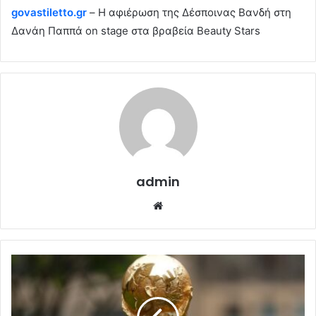
govastiletto.gr
– Η αφιέρωση της Δέσποινας Βανδή στη
Δανάη Παππά on stage στα βραβεία Beauty Stars
admin
Website