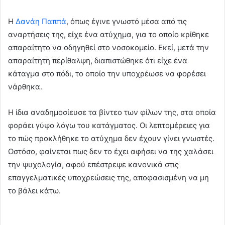
Η
Δανάη Παππά
, όπως έγινε γνωστό μέσα από τις
αναρτήσεις της, είχε ένα ατύχημα, για το οποίο κρίθηκε
απαραίτητο να οδηγηθεί στο νοσοκομείο. Εκεί, μετά την
απαραίτητη περίθαλψη, διαπιστώθηκε ότι είχε ένα
κάταγμα στο πόδι, το οποίο την υποχρέωσε να φορέσει
νάρθηκα.
Η ίδια αναδημοσίευσε τα βίντεο των φίλων της, στα οποία
φοράει γύψο λόγω του κατάγματος. Οι λεπτομέρειες για
το πώς προκλήθηκε το ατύχημα δεν έχουν γίνει γνωστές.
Ωστόσο, φαίνεται πως δεν το έχει αφήσει να της χαλάσει
την ψυχολογία, αφού επέστρεψε κανονικά στις
επαγγελματικές υποχρεώσεις της, αποφασισμένη να μη
το βάλει κάτω.