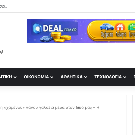
ΙΤΙΚΉ
ΟΙΚΟΝΟΜΊΑ
ΑΘΛΗΤΙΚΆ
ΤΕΧΝΟΛΟΓΊΑ
νη «χαμένου» νάνου γαλαξία μέσα στον δικό μας – Η