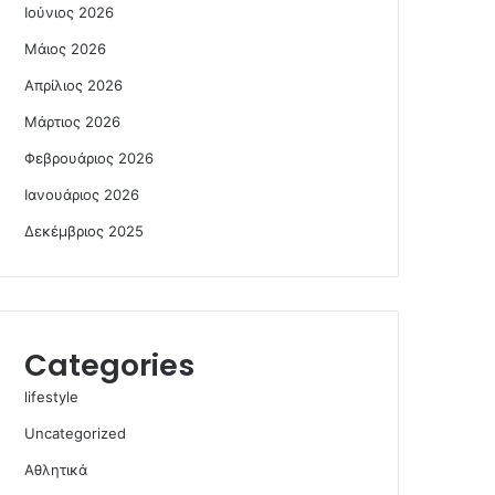
Ιούνιος 2026
Μάιος 2026
Απρίλιος 2026
Μάρτιος 2026
Φεβρουάριος 2026
Ιανουάριος 2026
Δεκέμβριος 2025
Categories
lifestyle
Uncategorized
Αθλητικά