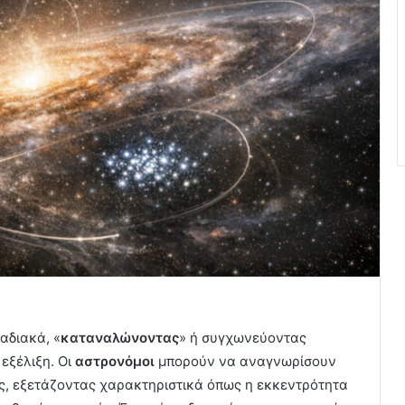
αδιακά, «
καταναλώνοντας
» ή συγχωνεύοντας
εξέλιξη. Οι
αστρονόμοι
μπορούν να αναγνωρίσουν
ς, εξετάζοντας χαρακτηριστικά όπως η εκκεντρότητα