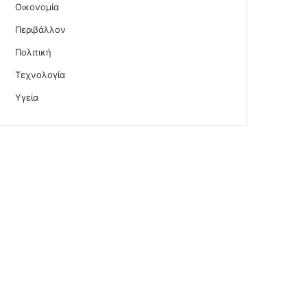
Οικονομία
Περιβάλλον
Πολιτική
Τεχνολογία
Υγεία