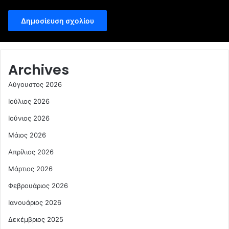
Archives
Αύγουστος 2026
Ιούλιος 2026
Ιούνιος 2026
Μάιος 2026
Απρίλιος 2026
Μάρτιος 2026
Φεβρουάριος 2026
Ιανουάριος 2026
Δεκέμβριος 2025