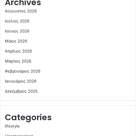
Archives
Αύγουστος 2026
Ιούλιος 2026
Ιούνιος 2026
Μάιος 2026
Απρίλιος 2026
Μάρτιος 2026
Φεβρουάριος 2026
Ιανουάριος 2026
Δεκέμβριος 2025
Categories
lifestyle
Uncategorized