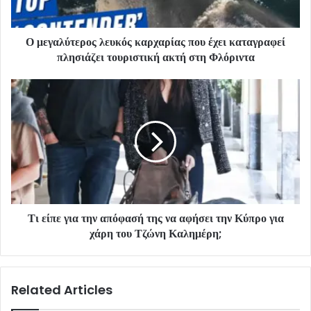
Ο μεγαλύτερος λευκός καρχαρίας που έχει καταγραφεί
πλησιάζει τουριστική ακτή στη Φλόριντα
Τι είπε για την απόφασή της να αφήσει την Κύπρο για
χάρη του Τζώνη Καλημέρη;
Related Articles