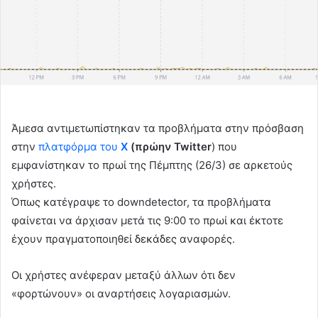
Άμεσα αντιμετωπίστηκαν τα προβλήματα στην πρόσβαση
στην
πλατφόρμα του
Χ
(πρώην Twitter
) που
εμφανίστηκαν το πρωί της Πέμπτης (26/3) σε αρκετούς
χρήστες.
Όπως κατέγραψε το downdetector, τα προβλήματα
φαίνεται να άρχισαν μετά τις 9:00 το πρωί και έκτοτε
έχουν πραγματοποιηθεί δεκάδες αναφορές.
Οι χρήστες ανέφεραν μεταξύ άλλων ότι δεν
«φορτώνουν» οι αναρτήσεις λογαριασμών.