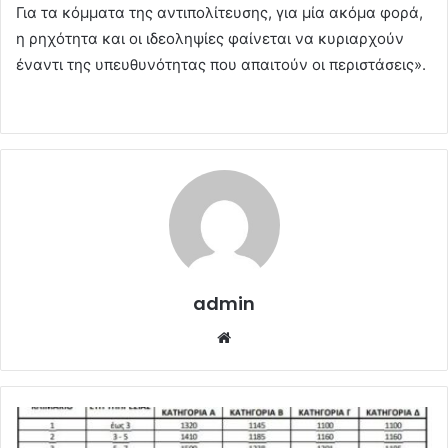
Για τα κόμματα της αντιπολίτευσης, για μία ακόμα φορά,
η ρηχότητα και οι ιδεοληψίες φαίνεται να κυριαρχούν
έναντι της υπευθυνότητας που απαιτούν οι περιστάσεις».
admin
Website