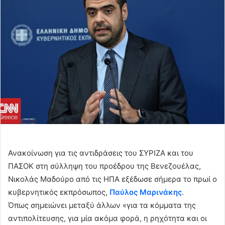
Ανακοίνωση για τις αντιδράσεις του ΣΥΡΙΖΑ και του
ΠΑΣΟΚ στη σύλληψη του προέδρου της Βενεζουέλας,
Νικολάς Μαδούρο από τις ΗΠΑ εξέδωσε σήμερα το πρωί ο
κυβερνητικός εκπρόσωπος,
Παύλος Μαρινάκης
.
Όπως σημειώνει μεταξύ άλλων «για τα κόμματα της
αντιπολίτευσης, για μία ακόμα φορά, η ρηχότητα και οι