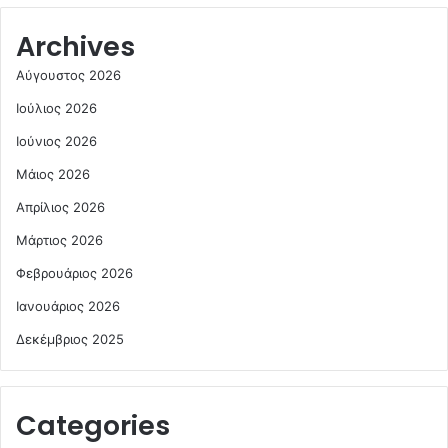
Archives
Αύγουστος 2026
Ιούλιος 2026
Ιούνιος 2026
Μάιος 2026
Απρίλιος 2026
Μάρτιος 2026
Φεβρουάριος 2026
Ιανουάριος 2026
Δεκέμβριος 2025
Categories