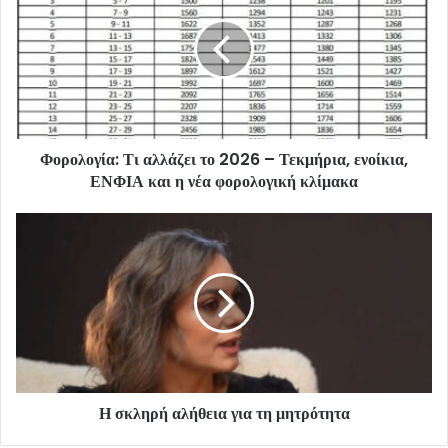
Φορολογία: Τι αλλάζει το 2026 – Τεκμήρια, ενοίκια,
ΕΝΦΙΑ και η νέα φορολογική κλίμακα
Η σκληρή αλήθεια για τη μητρότητα