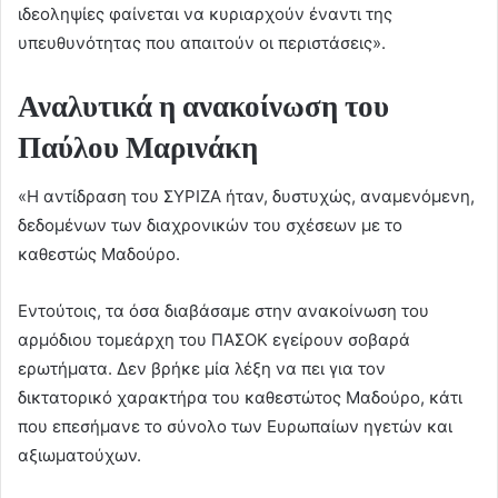
ιδεοληψίες φαίνεται να κυριαρχούν έναντι της
υπευθυνότητας που απαιτούν οι περιστάσεις».
Αναλυτικά η ανακοίνωση του
Παύλου Μαρινάκη
«Η αντίδραση του ΣΥΡΙΖΑ ήταν, δυστυχώς, αναμενόμενη,
δεδομένων των διαχρονικών του σχέσεων με το
καθεστώς Μαδούρο.
Εντούτοις, τα όσα διαβάσαμε στην ανακοίνωση του
αρμόδιου τομεάρχη του ΠΑΣΟΚ εγείρουν σοβαρά
ερωτήματα. Δεν βρήκε μία λέξη να πει για τον
δικτατορικό χαρακτήρα του καθεστώτος Μαδούρο, κάτι
που επεσήμανε το σύνολο των Ευρωπαίων ηγετών και
αξιωματούχων.