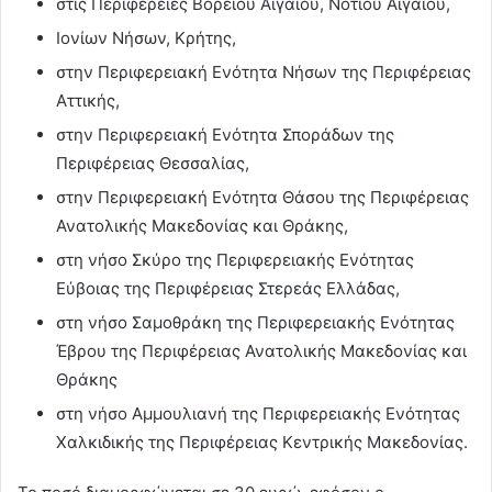
στις Περιφέρειες Βορείου Αιγαίου, Νοτίου Αιγαίου,
Ιονίων Νήσων, Κρήτης,
στην Περιφερειακή Ενότητα Νήσων της Περιφέρειας
Αττικής,
στην Περιφερειακή Ενότητα Σποράδων της
Περιφέρειας Θεσσαλίας,
στην Περιφερειακή Ενότητα Θάσου της Περιφέρειας
Ανατολικής Μακεδονίας και Θράκης,
στη νήσο Σκύρο της Περιφερειακής Ενότητας
Εύβοιας της Περιφέρειας Στερεάς Ελλάδας,
στη νήσο Σαμοθράκη της Περιφερειακής Ενότητας
Έβρου της Περιφέρειας Ανατολικής Μακεδονίας και
Θράκης
στη νήσο Αμμουλιανή της Περιφερειακής Ενότητας
Χαλκιδικής της Περιφέρειας Κεντρικής Μακεδονίας.