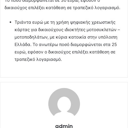
Το ποσό διαμορφώνεται σε 30 ευρώ, εφόσον ο
δικαιούχος επιλέξει κατάθεση σε τραπεζικό λογαριασμό.
Τριάντα ευρώ με τη χρήση ψηφιακής χρεωστικής
κάρτας για δικαιούχους ιδιοκτήτες μοτοσυκλετών –
μοτοποδηλάτων, με κύρια κατοικία στην υπόλοιπη
Ελλάδα. Το ανωτέρω ποσό διαμορφώνεται στα 25
ευρώ, εφόσον ο δικαιούχος επιλέξει κατάθεση σε
τραπεζικό λογαριασμό.
admin