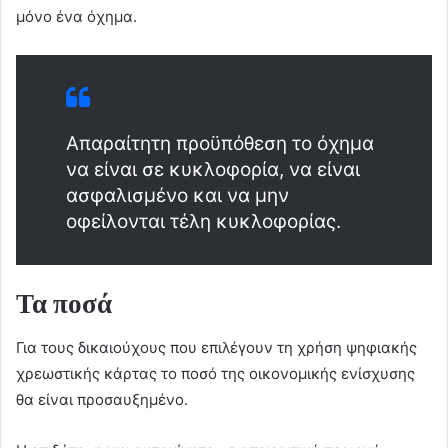
μόνο ένα όχημα.
Απαραίτητη προϋπόθεση το όχημα
να είναι σε κυκλοφορία, να είναι
ασφαλισμένο και να μην
οφείλονται τέλη κυκλοφορίας.
Τα ποσά
Για τους δικαιούχους που επιλέγουν τη χρήση ψηφιακής
χρεωστικής κάρτας το ποσό της οικονομικής ενίσχυσης
θα είναι προσαυξημένο.