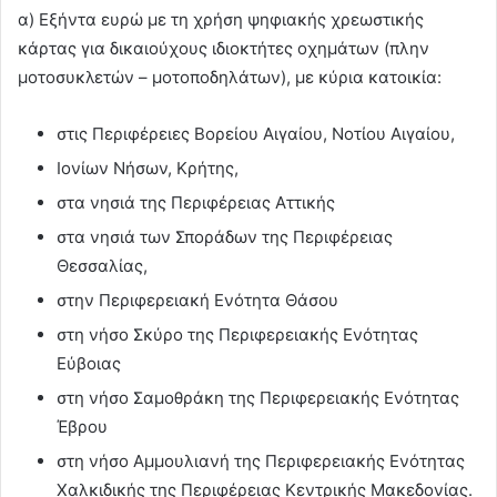
α) Εξήντα ευρώ με τη χρήση ψηφιακής χρεωστικής
κάρτας για δικαιούχους ιδιοκτήτες οχημάτων (πλην
μοτοσυκλετών – μοτοποδηλάτων), με κύρια κατοικία:
στις Περιφέρειες Βορείου Αιγαίου, Νοτίου Αιγαίου,
Ιονίων Νήσων, Κρήτης,
στα νησιά της Περιφέρειας Αττικής
στα νησιά των Σποράδων της Περιφέρειας
Θεσσαλίας,
στην Περιφερειακή Ενότητα Θάσου
στη νήσο Σκύρο της Περιφερειακής Ενότητας
Εύβοιας
στη νήσο Σαμοθράκη της Περιφερειακής Ενότητας
Έβρου
στη νήσο Αμμουλιανή της Περιφερειακής Ενότητας
Χαλκιδικής της Περιφέρειας Κεντρικής Μακεδονίας.