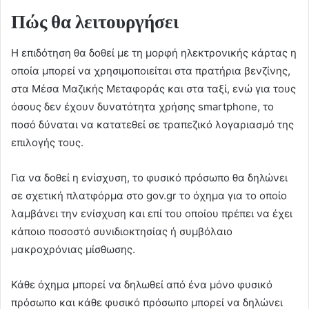
Πώς θα λειτουργήσει
Η επιδότηση θα δοθεί με τη μορφή ηλεκτρονικής κάρτας η
οποία μπορεί να χρησιμοποιείται στα πρατήρια βενζίνης,
στα Μέσα Μαζικής Μεταφοράς και στα ταξί, ενώ για τους
όσους δεν έχουν δυνατότητα χρήσης smartphone, το
ποσό δύναται να κατατεθεί σε τραπεζικό λογαριασμό της
επιλογής τους.
Για να δοθεί η ενίσχυση, το φυσικό πρόσωπο θα δηλώνει
σε σχετική πλατφόρμα στο gov.gr το όχημα για το οποίο
λαμβάνει την ενίσχυση και επί του οποίου πρέπει να έχει
κάποιο ποσοστό συνιδιοκτησίας ή συμβόλαιο
μακρoχρόνιας μίσθωσης.
Κάθε όχημα μπορεί να δηλωθεί από ένα μόνο φυσικό
πρόσωπο και κάθε φυσικό πρόσωπο μπορεί να δηλώνει