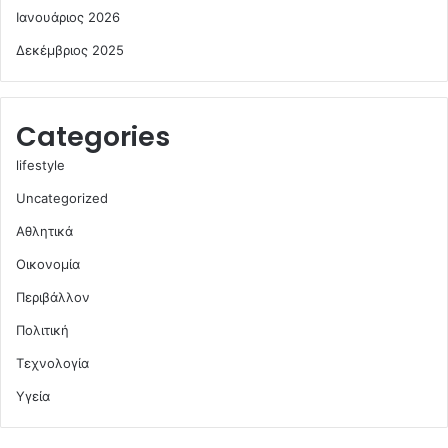
Ιανουάριος 2026
Δεκέμβριος 2025
Categories
lifestyle
Uncategorized
Αθλητικά
Οικονομία
Περιβάλλον
Πολιτική
Τεχνολογία
Υγεία