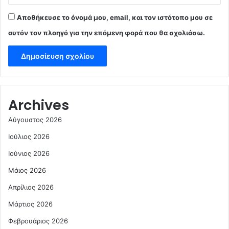
Αποθήκευσε το όνομά μου, email, και τον ιστότοπο μου σε
αυτόν τον πλοηγό για την επόμενη φορά που θα σχολιάσω.
Archives
Αύγουστος 2026
Ιούλιος 2026
Ιούνιος 2026
Μάιος 2026
Απρίλιος 2026
Μάρτιος 2026
Φεβρουάριος 2026