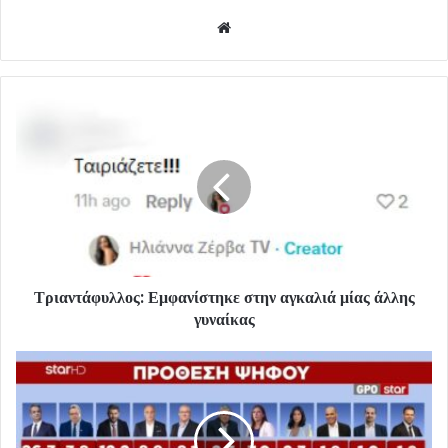
Website
Τριαντάφυλλος: Εμφανίστηκε στην αγκαλιά μίας άλλης
γυναίκας