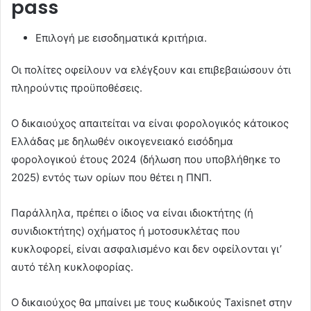
pass
Επιλογή με εισοδηματικά κριτήρια.
Οι πολίτες οφείλουν να ελέγξουν και επιβεβαιώσουν ότι
πληρούντις προϋποθέσεις.
Ο δικαιούχος απαιτείται να είναι φορολογικός κάτοικος
Ελλάδας με δηλωθέν οικογενειακό εισόδημα
φορολογικού έτους 2024 (δήλωση που υποβλήθηκε το
2025) εντός των ορίων που θέτει η ΠΝΠ.
Παράλληλα, πρέπει ο ίδιος να είναι ιδιοκτήτης (ή
συνιδιοκτήτης) οχήματος ή μοτοσυκλέτας που
κυκλοφορεί, είναι ασφαλισμένο και δεν οφείλονται γι’
αυτό τέλη κυκλοφορίας.
Ο δικαιούχος θα μπαίνει με τους κωδικούς Taxisnet στην