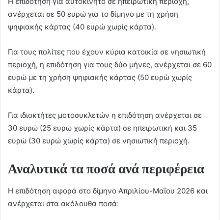
Η επιδότηση για αυτοκίνητο σε ηπειρωτική περιοχή,
ανέρχεται σε 50 ευρώ για το δίμηνο με τη χρήση
ψηφιακής κάρτας (40 ευρώ χωρίς κάρτα).
Για τους πολίτες που έχουν κύρια κατοικία σε νησιωτική
περιοχή, η επιδότηση για τους δύο μήνες, ανέρχεται σε 60
ευρώ με τη χρήση ψηφιακής κάρτας (50 ευρώ χωρίς
κάρτα).
Για ιδιοκτήτες μοτοσυκλετών η επιδότηση ανέρχεται σε
30 ευρώ (25 ευρώ χωρίς κάρτα) σε ηπειρωτική και 35
ευρώ (30 ευρώ χωρίς κάρτα) σε νησιωτική περιοχή.
Αναλυτικά τα ποσά ανά περιφέρεια
Η επιδότηση αφορά στο δίμηνο Απριλίου-Μαΐου 2026 και
ανέρχεται στα ακόλουθα ποσά: