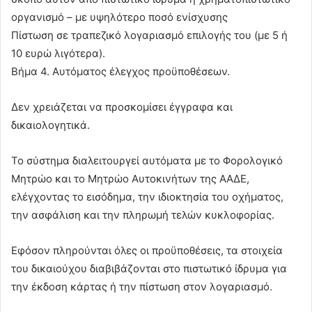
οργανισμό – με υψηλότερο ποσό ενίσχυσης
Πίστωση σε τραπεζικό λογαριασμό επιλογής του (με 5 ή
10 ευρώ λιγότερα).
Βήμα 4. Αυτόματος έλεγχος προϋποθέσεων.
Δεν χρειάζεται να προσκομίσει έγγραφα και
δικαιολογητικά.
Το σύστημα διαλειτουργεί αυτόματα με το Φορολογικό
Μητρώο και το Μητρώο Αυτοκινήτων της ΑΑΔΕ,
ελέγχοντας το εισόδημα, την ιδιοκτησία του οχήματος,
την ασφάλιση και την πληρωμή τελών κυκλοφορίας.
Εφόσον πληρούνται όλες οι προϋποθέσεις, τα στοιχεία
του δικαιούχου διαβιβάζονται στο πιστωτικό ίδρυμα για
την έκδοση κάρτας ή την πίστωση στον λογαριασμό.