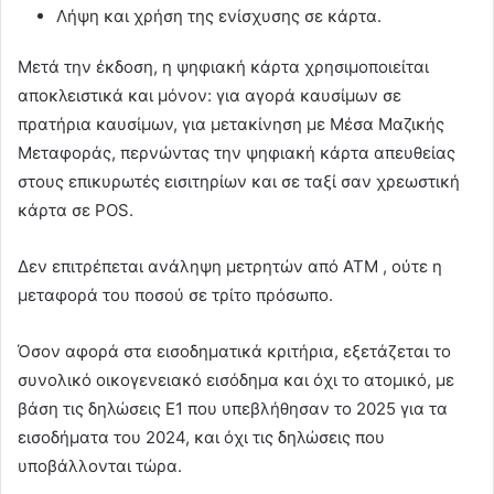
Λήψη και χρήση της ενίσχυσης σε κάρτα.
Μετά την έκδοση, η ψηφιακή κάρτα χρησιμοποιείται
αποκλειστικά και μόνον: για αγορά καυσίμων σε
πρατήρια καυσίμων, για μετακίνηση με Μέσα Μαζικής
Μεταφοράς, περνώντας την ψηφιακή κάρτα απευθείας
στους επικυρωτές εισιτηρίων και σε ταξί σαν χρεωστική
κάρτα σε POS.
Δεν επιτρέπεται ανάληψη μετρητών από ΑΤΜ , ούτε η
μεταφορά του ποσού σε τρίτο πρόσωπο.
Όσον αφορά στα εισοδηματικά κριτήρια, εξετάζεται το
συνολικό οικογενειακό εισόδημα και όχι το ατομικό, με
βάση τις δηλώσεις Ε1 που υπεβλήθησαν το 2025 για τα
εισοδήματα του 2024, και όχι τις δηλώσεις που
υποβάλλονται τώρα.