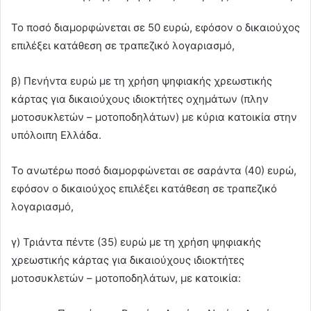
Το ποσό διαμορφώνεται σε 50 ευρώ, εφόσον ο δικαιούχος
επιλέξει κατάθεση σε τραπεζικό λογαριασμό,
β) Πενήντα ευρώ με τη χρήση ψηφιακής χρεωστικής
κάρτας για δικαιούχους ιδιοκτήτες οχημάτων (πλην
μοτοσυκλετών – μοτοποδηλάτων) με κύρια κατοικία στην
υπόλοιπη Ελλάδα.
Το ανωτέρω ποσό διαμορφώνεται σε σαράντα (40) ευρώ,
εφόσον ο δικαιούχος επιλέξει κατάθεση σε τραπεζικό
λογαριασμό,
γ) Τριάντα πέντε (35) ευρώ με τη χρήση ψηφιακής
χρεωστικής κάρτας για δικαιούχους ιδιοκτήτες
μοτοσυκλετών – μοτοποδηλάτων, με κατοικία: