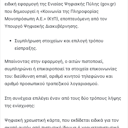
ειδική εφαρμογή της Ενιαίας Ψηφιακής Πύλης (gov.gr)
που δημιουργεί η «Κοινωνία της Πληροφορίας
Μονοπρόσωπη Α.Ε.» (ΚτΠ), εποπτευόμενη από τον
Υπουργό Ψηφιακής Διακυβέρνησης.
Συμπλήρωση στοιχείων και επιλογή τρόπου
είσπραξης.
Μπαίνοντας στην εφαρμογή, ο αιτών πιστοποιεί,
συμπληρώνει ή επικαιροποιεί τα στοιχεία επικοινωνίας
του: διεύθυνση email, αριθμό κινητού τηλεφώνου και
αριθμό προσωπικού τραπεζικού λογαριασμού.
Στη συνέχεια επιλέγει έναν από τους δύο τρόπους λήψης
της ενίσχυσης:
Ψηφιακή χρεωστική κάρτα, που εκδίδεται ειδικά για τον
σκοπό αυτόν από πιστωτικό ίδρυμα ή χρηματοπιστωτικό