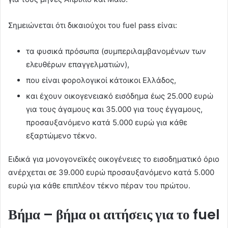
Σημειώνεται ότι δικαιούχοι του fuel pass είναι:
τα φυσικά πρόσωπα (συμπεριλαμβανομένων των
ελευθέρων επαγγελματιών),
που είναι φορολογικοί κάτοικοι Ελλάδος,
και έχουν οικογενειακό εισόδημα έως 25.000 ευρώ
για τους άγαμους και 35.000 για τους έγγαμους,
προσαυξανόμενο κατά 5.000 ευρώ για κάθε
εξαρτώμενο τέκνο.
Ειδικά για μονογονεϊκές οικογένειες το εισοδηματικό όριο
ανέρχεται σε 39.000 ευρώ προσαυξανόμενο κατά 5.000
ευρώ για κάθε επιπλέον τέκνο πέραν του πρώτου.
Βήμα – βήμα οι αιτήσεις για το fuel