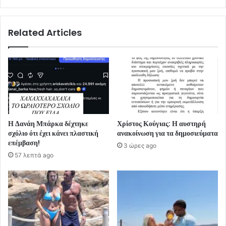
Related Articles
Η Δανάη Μπάρκα δέχτηκε
Χρίστος Κούγιας: Η αυστηρή
σχόλιο ότι έχει κάνει πλαστική
ανακοίνωση για τα δημοσιεύματα
επέμβαση!
3 ώρες ago
57 λεπτά ago