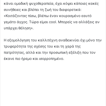
κάνει ομαδική ψυχοθεραπεία, έχει κόψει κάποιες κακές
συνήθειες και βλέπει τη ζωή του διαφορετικά:
«Κοιτάζοντας πίσω, βλέπω έναν κουρασμένο εαυτό
γεμάτο άγχος. Τώρα είμαι cool. Μπορείς να αλλάξεις αν
υπάρχει θέληση».
Η εξομολόγηση του καλλιτέχνη αναδεικνύει όχι μόνο την
τρυφερότητα της σχέσης του και τη χαρά της
πατρότητας, αλλά και την προσωπική εξέλιξη που τον
έκανε πιο ήρεμο και ισορροπημένο.