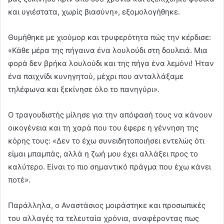
και υγιέστατα, χωρίς βιασύνη», εξομολογήθηκε.
Θυμήθηκε με χιούμορ και τρυφερότητα πώς την κέρδισε:
«Κάθε μέρα της πήγαινα ένα λουλούδι στη δουλειά. Μια
φορά δεν βρήκα λουλούδι και της πήγα ένα λεμόνι! Ήταν
ένα παιχνίδι κυνηγητού, μέχρι που ανταλλάξαμε
τηλέφωνα και ξεκίνησε όλο το πανηγύρι».
Ο τραγουδιστής μίλησε για την απόφασή τους να κάνουν
οικογένεια και τη χαρά που του έφερε η γέννηση της
κόρης τους: «Δεν το έχω συνειδητοποιήσει εντελώς ότι
είμαι μπαμπάς, αλλά η ζωή μου έχει αλλάξει προς το
καλύτερο. Είναι το πιο σημαντικό πράγμα που έχω κάνει
ποτέ».
Παράλληλα, ο Αναστάσιος μοιράστηκε και προσωπικές
του αλλαγές τα τελευταία χρόνια, αναφέροντας πως