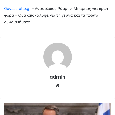
Govastiletto.gr
– Αναστάσιος Ράμμος: Μπαμπάς για πρώτη
φορά – Όσα αποκάλυψε για τη γέννα και τα πρώτα
συναισθήματα
admin
Website