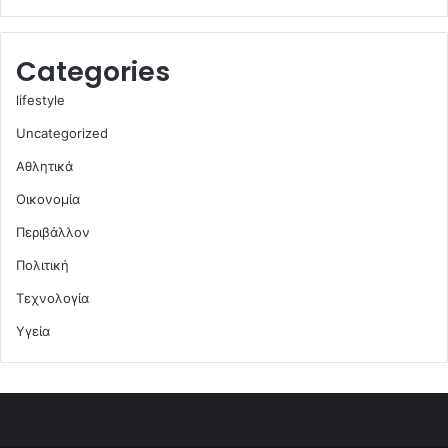
Categories
lifestyle
Uncategorized
Αθλητικά
Οικονομία
Περιβάλλον
Πολιτική
Τεχνολογία
Υγεία