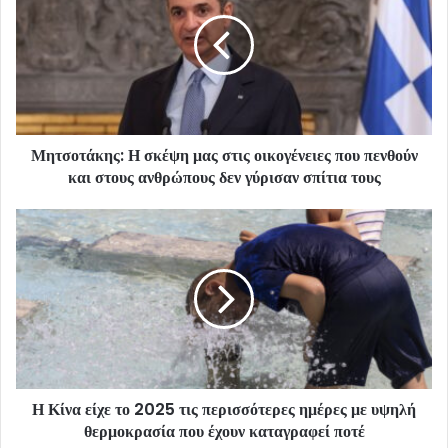
Μητσοτάκης: Η σκέψη μας στις οικογένειες που πενθούν
και στους ανθρώπους δεν γύρισαν σπίτια τους
Η Κίνα είχε το 2025 τις περισσότερες ημέρες με υψηλή
θερμοκρασία που έχουν καταγραφεί ποτέ