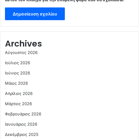
Archives
Αύγουστος 2026
Ιούλιος 2026
Ιούνιος 2026
Μάιος 2026
Απρίλιος 2026
Μάρτιος 2026
Φεβρουάριος 2026
Ιανουάριος 2026
Δεκέμβριος 2025