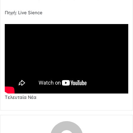
Πηγή: Live Sience
Τελευταία Νέα