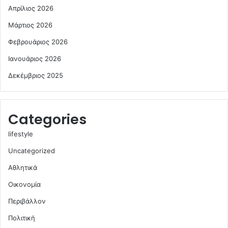
Απρίλιος 2026
Μάρτιος 2026
Φεβρουάριος 2026
Ιανουάριος 2026
Δεκέμβριος 2025
Categories
lifestyle
Uncategorized
Αθλητικά
Οικονομία
Περιβάλλον
Πολιτική