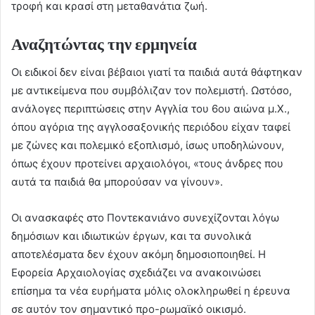
τροφή και κρασί στη μεταθανάτια ζωή.
Αναζητώντας την ερμηνεία
Οι ειδικοί δεν είναι βέβαιοι γιατί τα παιδιά αυτά θάφτηκαν
με αντικείμενα που συμβόλιζαν τον πολεμιστή. Ωστόσο,
ανάλογες περιπτώσεις στην Αγγλία του 6ου αιώνα μ.Χ.,
όπου αγόρια της αγγλοσαξονικής περιόδου είχαν ταφεί
με ζώνες και πολεμικό εξοπλισμό, ίσως υποδηλώνουν,
όπως έχουν προτείνει αρχαιολόγοι, «τους άνδρες που
αυτά τα παιδιά θα μπορούσαν να γίνουν».
Οι ανασκαφές στο Ποντεκανιάνο συνεχίζονται λόγω
δημόσιων και ιδιωτικών έργων, και τα συνολικά
αποτελέσματα δεν έχουν ακόμη δημοσιοποιηθεί. Η
Εφορεία Αρχαιολογίας σχεδιάζει να ανακοινώσει
επίσημα τα νέα ευρήματα μόλις ολοκληρωθεί η έρευνα
σε αυτόν τον σημαντικό προ-ρωμαϊκό οικισμό.