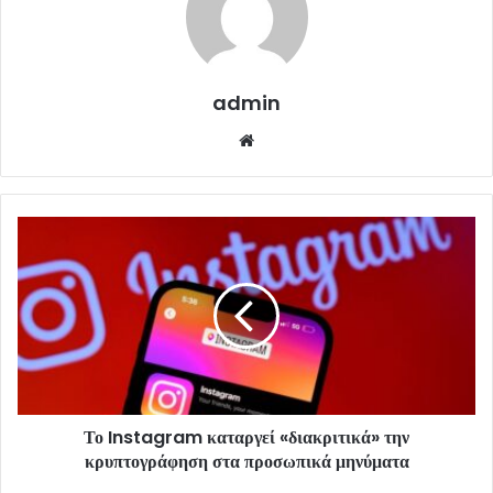
admin
Website
Το Instagram καταργεί «διακριτικά» την
κρυπτογράφηση στα προσωπικά μηνύματα