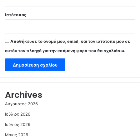
Ιστότοπος
Αποθήκευσε το όνομά μου, email, και τον ιστότοπο μου σε
αυτόν τον πλοηγό για την επόμενη φορά που θα σχολιάσω.
Archives
Αύγουστος 2026
Ιούλιος 2026
Ιούνιος 2026
Μάιος 2026