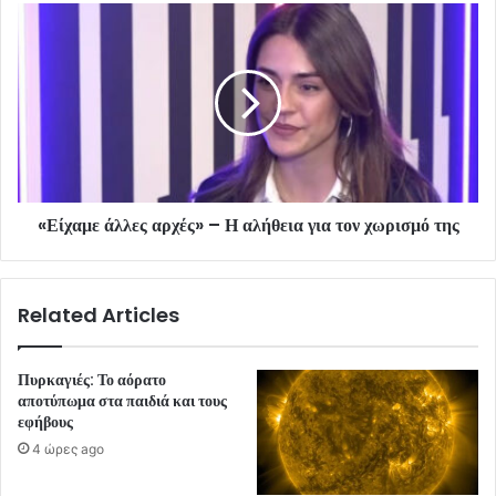
«Είχαμε άλλες αρχές» – Η αλήθεια για τον χωρισμό της
Related Articles
Πυρκαγιές: Το αόρατο
αποτύπωμα στα παιδιά και τους
εφήβους
4 ώρες ago