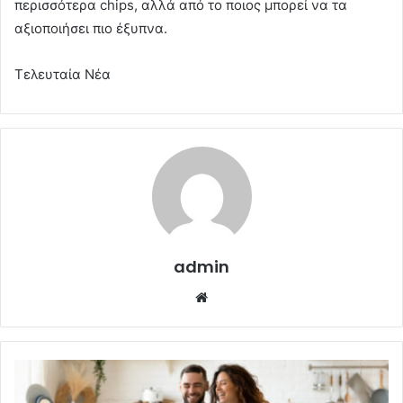
περισσότερα chips, αλλά από το ποιος μπορεί να τα
αξιοποιήσει πιο έξυπνα.
Τελευταία Νέα
admin
Website