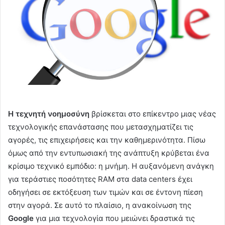
Η τεχνητή νοημοσύνη
βρίσκεται στο επίκεντρο μιας νέας
τεχνολογικής επανάστασης που μετασχηματίζει τις
αγορές, τις επιχειρήσεις και την καθημερινότητα. Πίσω
όμως από την εντυπωσιακή της ανάπτυξη κρύβεται ένα
κρίσιμο τεχνικό εμπόδιο: η μνήμη. Η αυξανόμενη ανάγκη
για τεράστιες ποσότητες RAM στα data centers έχει
οδηγήσει σε εκτόξευση των τιμών και σε έντονη πίεση
στην αγορά. Σε αυτό το πλαίσιο, η ανακοίνωση της
Google
για μια τεχνολογία που μειώνει δραστικά τις