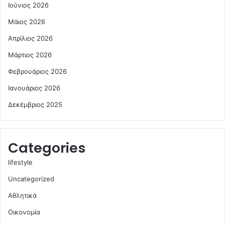
Ιούνιος 2026
Μάιος 2026
Απρίλιος 2026
Μάρτιος 2026
Φεβρουάριος 2026
Ιανουάριος 2026
Δεκέμβριος 2025
Categories
lifestyle
Uncategorized
Αθλητικά
Οικονομία