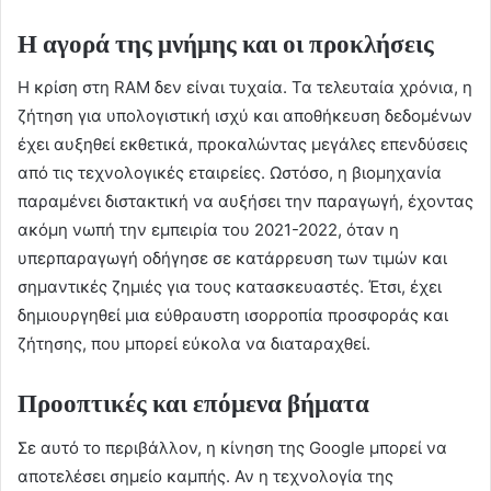
Η αγορά της μνήμης και οι προκλήσεις
Η κρίση στη RAM δεν είναι τυχαία. Τα τελευταία χρόνια, η
ζήτηση για υπολογιστική ισχύ και αποθήκευση δεδομένων
έχει αυξηθεί εκθετικά, προκαλώντας μεγάλες επενδύσεις
από τις τεχνολογικές εταιρείες. Ωστόσο, η βιομηχανία
παραμένει διστακτική να αυξήσει την παραγωγή, έχοντας
ακόμη νωπή την εμπειρία του 2021-2022, όταν η
υπερπαραγωγή οδήγησε σε κατάρρευση των τιμών και
σημαντικές ζημιές για τους κατασκευαστές. Έτσι, έχει
δημιουργηθεί μια εύθραυστη ισορροπία προσφοράς και
ζήτησης, που μπορεί εύκολα να διαταραχθεί.
Προοπτικές και επόμενα βήματα
Σε αυτό το περιβάλλον, η κίνηση της Google μπορεί να
αποτελέσει σημείο καμπής. Αν η τεχνολογία της