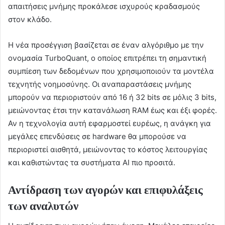
απαιτήσεις μνήμης προκάλεσε ισχυρούς κραδασμούς
στον κλάδο.
Η νέα προσέγγιση βασίζεται σε έναν αλγόριθμο με την
ονομασία TurboQuant, ο οποίος επιτρέπει τη σημαντική
συμπίεση των δεδομένων που χρησιμοποιούν τα μοντέλα
τεχνητής νοημοσύνης. Οι αναπαραστάσεις μνήμης
μπορούν να περιοριστούν από 16 ή 32 bits σε μόλις 3 bits,
μειώνοντας έτσι την κατανάλωση RAM έως και έξι φορές.
Αν η τεχνολογία αυτή εφαρμοστεί ευρέως, η ανάγκη για
μεγάλες επενδύσεις σε hardware θα μπορούσε να
περιοριστεί αισθητά, μειώνοντας το κόστος λειτουργίας
και καθιστώντας τα συστήματα AI πιο προσιτά.
Αντίδραση των αγορών και επιφυλάξεις
των αναλυτών