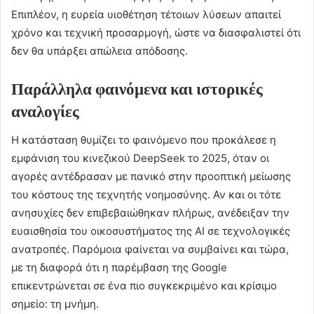
Επιπλέον, η ευρεία υιοθέτηση τέτοιων λύσεων απαιτεί
χρόνο και τεχνική προσαρμογή, ώστε να διασφαλιστεί ότι
δεν θα υπάρξει απώλεια απόδοσης.
Παράλληλα φαινόμενα και ιστορικές
αναλογίες
Η κατάσταση θυμίζει το φαινόμενο που προκάλεσε η
εμφάνιση του κινεζικού DeepSeek το 2025, όταν οι
αγορές αντέδρασαν με πανικό στην προοπτική μείωσης
του κόστους της τεχνητής νοημοσύνης. Αν και οι τότε
ανησυχίες δεν επιβεβαιώθηκαν πλήρως, ανέδειξαν την
ευαισθησία του οικοσυστήματος της AI σε τεχνολογικές
ανατροπές. Παρόμοια φαίνεται να συμβαίνει και τώρα,
με τη διαφορά ότι η παρέμβαση της Google
επικεντρώνεται σε ένα πιο συγκεκριμένο και κρίσιμο
σημείο: τη μνήμη.