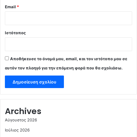
Email
*
Ιστότοπος
Αποθήκευσε το όνομά μου, email, και τον ιστότοπο μου σε
αυτόν τον πλοηγό για την επόμενη φορά που θα σχολιάσω.
Archives
Αύγουστος 2026
Ιούλιος 2026