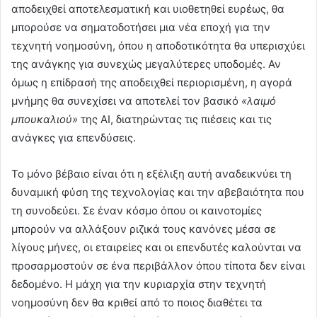
αποδειχθεί αποτελεσματική και υιοθετηθεί ευρέως, θα
μπορούσε να σηματοδοτήσει μια νέα εποχή για την
τεχνητή νοημοσύνη, όπου η αποδοτικότητα θα υπερισχύει
της ανάγκης για συνεχώς μεγαλύτερες υποδομές. Αν
όμως η επίδρασή της αποδειχθεί περιορισμένη, η αγορά
μνήμης θα συνεχίσει να αποτελεί τον βασικό
«λαιμό
μπουκαλιού»
της AI, διατηρώντας τις πιέσεις και τις
ανάγκες για επενδύσεις.
Το μόνο βέβαιο είναι ότι η εξέλιξη αυτή αναδεικνύει τη
δυναμική φύση της τεχνολογίας και την αβεβαιότητα που
τη συνοδεύει. Σε έναν κόσμο όπου οι καινοτομίες
μπορούν να αλλάξουν ριζικά τους κανόνες μέσα σε
λίγους μήνες, οι εταιρείες και οι επενδυτές καλούνται να
προσαρμοστούν σε ένα περιβάλλον όπου τίποτα δεν είναι
δεδομένο. Η μάχη για την κυριαρχία στην τεχνητή
νοημοσύνη δεν θα κριθεί από το ποιος διαθέτει τα