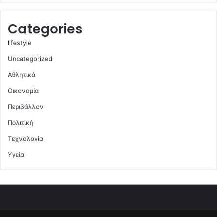
Categories
lifestyle
Uncategorized
Αθλητικά
Οικονομία
Περιβάλλον
Πολιτική
Τεχνολογία
Υγεία