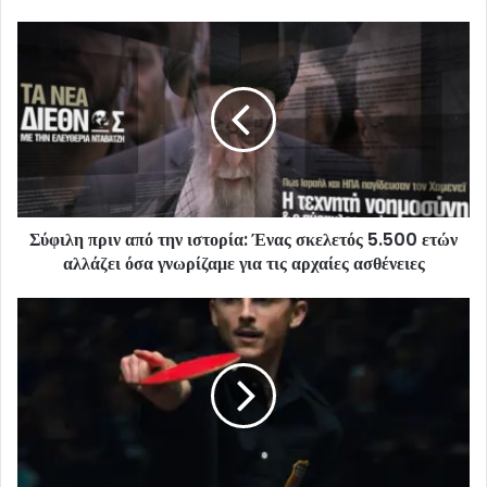
Σύφιλη πριν από την ιστορία: Ένας σκελετός 5.500 ετών
αλλάζει όσα γνωρίζαμε για τις αρχαίες ασθένειες