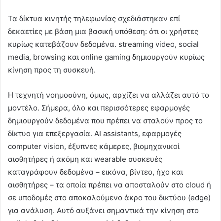
Τα δίκτυα κινητής τηλεφωνίας σχεδιάστηκαν επί
δεκαετίες με βάση μια βασική υπόθεση: ότι οι χρήστες
κυρίως κατεβάζουν δεδομένα. streaming video, social
media, browsing και online gaming δημιουργούν κυρίως
κίνηση προς τη συσκευή.
Η τεχνητή νοημοσύνη, όμως, αρχίζει να αλλάζει αυτό το
μοντέλο. Σήμερα, όλο και περισσότερες εφαρμογές
δημιουργούν δεδομένα που πρέπει να σταλούν προς το
δίκτυο για επεξεργασία. AI assistants, εφαρμογές
computer vision, έξυπνες κάμερες, βιομηχανικοί
αισθητήρες ή ακόμη και wearable συσκευές
καταγράφουν δεδομένα – εικόνα, βίντεο, ήχο και
αισθητήρες – τα οποία πρέπει να αποσταλούν στο cloud ή
σε υποδομές στο αποκαλούμενο άκρο του δικτύου (edge)
για ανάλυση. Αυτό αυξάνει σημαντικά την κίνηση στο