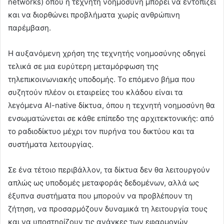
networks) όπου η τεχνητή νοημοσύνη μπορεί να εντοπίζει
και να διορθώνει προβλήματα χωρίς ανθρώπινη
παρέμβαση.
Η αυξανόμενη χρήση της τεχνητής νοημοσύνης οδηγεί
τελικά σε μια ευρύτερη μεταμόρφωση της
τηλεπικοινωνιακής υποδομής. Το επόμενο βήμα που
συζητούν πλέον οι εταιρείες του κλάδου είναι τα
λεγόμενα AI-native δίκτυα, όπου η τεχνητή νοημοσύνη θα
ενσωματώνεται σε κάθε επίπεδο της αρχιτεκτονικής: από
το ραδιοδίκτυο μέχρι τον πυρήνα του δικτύου και τα
συστήματα λειτουργίας.
Σε ένα τέτοιο περιβάλλον, τα δίκτυα δεν θα λειτουργούν
απλώς ως υποδομές μεταφοράς δεδομένων, αλλά ως
έξυπνα συστήματα που μπορούν να προβλέπουν τη
ζήτηση, να προσαρμόζουν δυναμικά τη λειτουργία τους
και να υποστηρίζουν τις ανάγκες των εφαρμογών