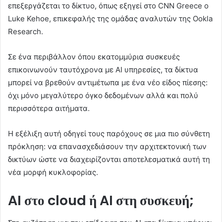
επεξεργάζεται το δίκτυο, όπως εξηγεί στο CNN Greece ο
Luke Kehoe, επικεφαλής της ομάδας αναλυτών της Ookla
Research.
Σε ένα περιβάλλον όπου εκατομμύρια συσκευές
επικοινωνούν ταυτόχρονα με AI υπηρεσίες, τα δίκτυα
μπορεί να βρεθούν αντιμέτωπα με ένα νέο είδος πίεσης:
όχι μόνο μεγαλύτερο όγκο δεδομένων αλλά και πολύ
περισσότερα αιτήματα.
Η εξέλιξη αυτή οδηγεί τους παρόχους σε μια πιο σύνθετη
πρόκληση: να επανασχεδιάσουν την αρχιτεκτονική των
δικτύων ώστε να διαχειρίζονται αποτελεσματικά αυτή τη
νέα μορφή κυκλοφορίας.
AI στο cloud ή AI στη συσκευή;