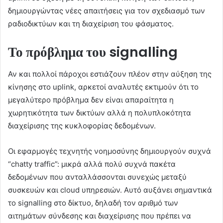
δημιουργώντας νέες απαιτήσεις για τον σχεδιασμό των
ραδιοδικτύων και τη διαχείριση του φάσματος.
Το πρόβλημα του signalling
Αν και πολλοί πάροχοι εστιάζουν πλέον στην αύξηση της
κίνησης στο uplink, αρκετοί αναλυτές εκτιμούν ότι το
μεγαλύτερο πρόβλημα δεν είναι απαραίτητα η
χωρητικότητα των δικτύων αλλά η πολυπλοκότητα
διαχείρισης της κυκλοφορίας δεδομένων.
Οι εφαρμογές τεχνητής νοημοσύνης δημιουργούν συχνά
“chatty traffic”: μικρά αλλά πολύ συχνά πακέτα
δεδομένων που ανταλλάσσονται συνεχώς μεταξύ
συσκευών και cloud υπηρεσιών. Αυτό αυξάνει σημαντικά
το signalling στο δίκτυο, δηλαδή τον αριθμό των
αιτημάτων σύνδεσης και διαχείρισης που πρέπει να