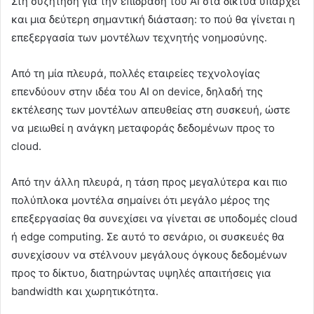
Στη συζήτηση για την επίδραση του AI στα δίκτυα υπάρχει
και μια δεύτερη σημαντική διάσταση: το πού θα γίνεται η
επεξεργασία των μοντέλων τεχνητής νοημοσύνης.
Από τη μία πλευρά, πολλές εταιρείες τεχνολογίας
επενδύουν στην ιδέα του AI on device, δηλαδή της
εκτέλεσης των μοντέλων απευθείας στη συσκευή, ώστε
να μειωθεί η ανάγκη μεταφοράς δεδομένων προς το
cloud.
Από την άλλη πλευρά, η τάση προς μεγαλύτερα και πιο
πολύπλοκα μοντέλα σημαίνει ότι μεγάλο μέρος της
επεξεργασίας θα συνεχίσει να γίνεται σε υποδομές cloud
ή edge computing. Σε αυτό το σενάριο, οι συσκευές θα
συνεχίσουν να στέλνουν μεγάλους όγκους δεδομένων
προς το δίκτυο, διατηρώντας υψηλές απαιτήσεις για
bandwidth και χωρητικότητα.