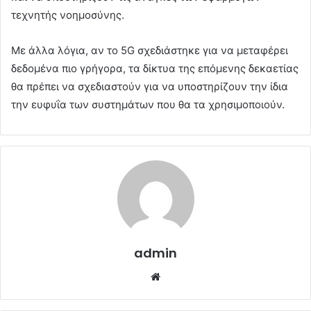
τεχνητής νοημοσύνης.
Με άλλα λόγια, αν το 5G σχεδιάστηκε για να μεταφέρει
δεδομένα πιο γρήγορα, τα δίκτυα της επόμενης δεκαετίας
θα πρέπει να σχεδιαστούν για να υποστηρίζουν την ίδια
την ευφυΐα των συστημάτων που θα τα χρησιμοποιούν.
admin
Website