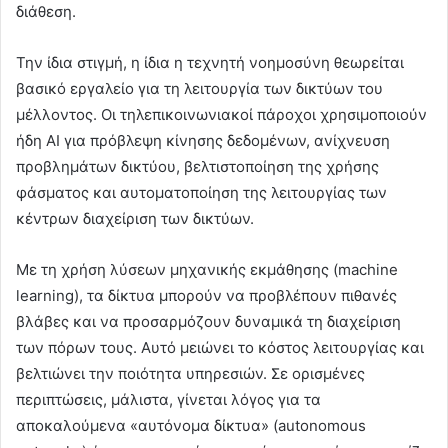
διάθεση.
Την ίδια στιγμή, η ίδια η τεχνητή νοημοσύνη θεωρείται
βασικό εργαλείο για τη λειτουργία των δικτύων του
μέλλοντος. Οι τηλεπικοινωνιακοί πάροχοι χρησιμοποιούν
ήδη AI για πρόβλεψη κίνησης δεδομένων, ανίχνευση
προβλημάτων δικτύου, βελτιστοποίηση της χρήσης
φάσματος και αυτοματοποίηση της λειτουργίας των
κέντρων διαχείριση των δικτύων.
Με τη χρήση λύσεων μηχανικής εκμάθησης (machine
learning), τα δίκτυα μπορούν να προβλέπουν πιθανές
βλάβες και να προσαρμόζουν δυναμικά τη διαχείριση
των πόρων τους. Αυτό μειώνει το κόστος λειτουργίας και
βελτιώνει την ποιότητα υπηρεσιών. Σε ορισμένες
περιπτώσεις, μάλιστα, γίνεται λόγος για τα
αποκαλούμενα «αυτόνομα δίκτυα» (autonomous