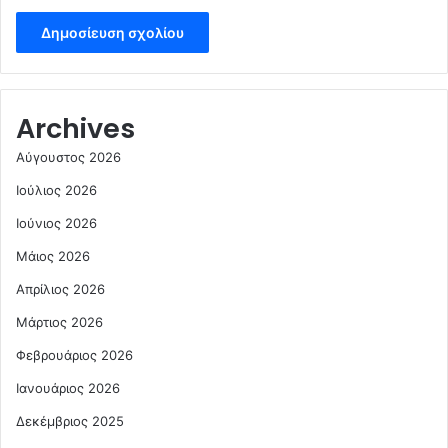
Archives
Αύγουστος 2026
Ιούλιος 2026
Ιούνιος 2026
Μάιος 2026
Απρίλιος 2026
Μάρτιος 2026
Φεβρουάριος 2026
Ιανουάριος 2026
Δεκέμβριος 2025