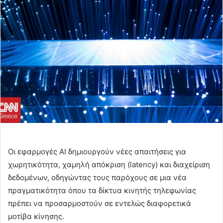
Οι εφαρμογές AI δημιουργούν νέες απαιτήσεις για
χωρητικότητα, χαμηλή απόκριση (latency) και διαχείριση
δεδομένων, οδηγώντας τους παρόχους σε μια νέα
πραγματικότητα όπου τα δίκτυα κινητής τηλεφωνίας
πρέπει να προσαρμοστούν σε εντελώς διαφορετικά
μοτίβα κίνησης.