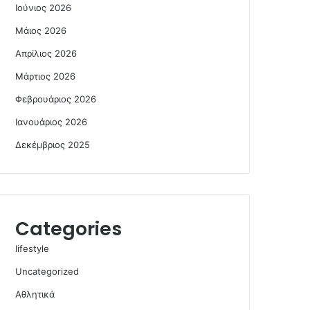
Ιούνιος 2026
Μάιος 2026
Απρίλιος 2026
Μάρτιος 2026
Φεβρουάριος 2026
Ιανουάριος 2026
Δεκέμβριος 2025
Categories
lifestyle
Uncategorized
Αθλητικά