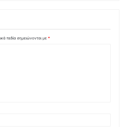
ικά πεδία σημειώνονται με
*