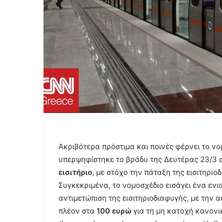
Ακριβότερα πρόστιμα και ποινές φέρνει το 
υπερψηφίστηκε το βράδυ της Δευτέρας 23/3 
εισιτήριο
, με στόχο την πάταξη της εισιτηριοδ
Συγκεκριμένα, το νομοσχέδιο εισάγει ένα ενια
αντιμετώπιση της εισιτηριοδιαφυγής, με την 
πλέον στα
100 ευρώ
για τη μη κατοχή κανονι