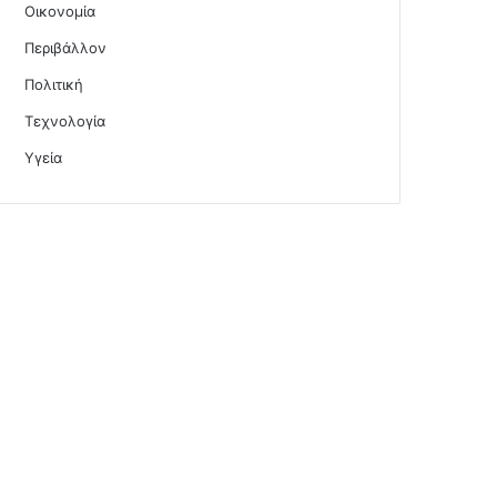
Οικονομία
Περιβάλλον
Πολιτική
Τεχνολογία
Υγεία