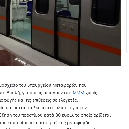
νομοσχέδιο του υπουργείου Μεταφορών που
στη Βουλή, για όσους μπαίνουν στα
ΜΜΜ
χωρίς
ιαφυγής και τις επιθέσεις σε ελεγκτές.
ίο και πιο αποτελεσματικό πλαίσιο για την
αύξηση του προστίμου κατά 30 ευρώ, το οποίο ορίζεται
κού εισιτηρίου στα μέσα μαζικής μεταφοράς